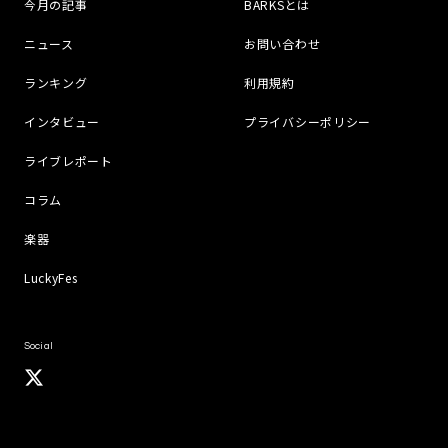
今月の記事
BARKSとは
ニュース
お問い合わせ
ランキング
利用規約
インタビュー
プライバシーポリシー
ライブレポート
コラム
楽器
LuckyFes
Social