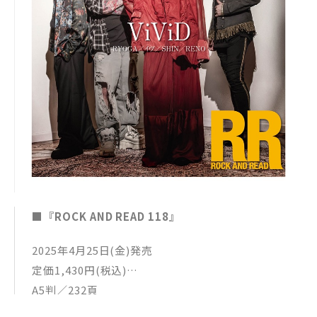
■『ROCK AND READ 118』
2025年4月25日(金)発売
定価1,430円(税込)
A5判／232頁
●cover