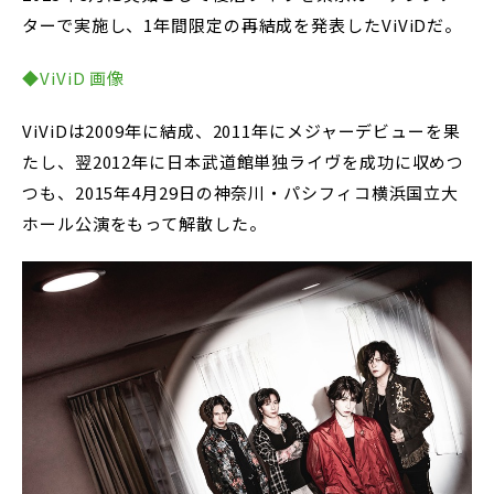
ターで実施し、1年間限定の再結成を発表したViViDだ。
◆ViViD 画像
ViViDは2009年に結成、2011年にメジャーデビューを果
たし、翌2012年に日本武道館単独ライヴを成功に収めつ
つも、2015年4月29日の神奈川・パシフィコ横浜国立大
ホール公演をもって解散した。