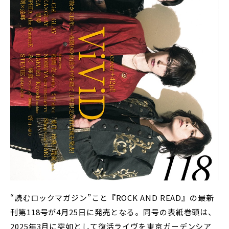
“読むロックマガジン”こと『ROCK AND READ』の最新
刊第118号が4月25日に発売となる。同号の表紙巻頭は、
2025年3月に突如として復活ライヴを東京ガーデンシア