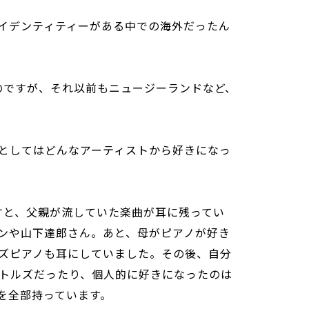
イデンティティーがある中での海外だったん
ないのですが、それ以前もニュージーランドなど、
としてはどんなアーティストから好きになっ
しますと、父親が流していた楽曲が耳に残ってい
ンや山下達郎さん。あと、母がピアノが好き
ズピアノも耳にしていました。その後、自分
トルズだったり、個人的に好きになったのは
バムを全部持っています。