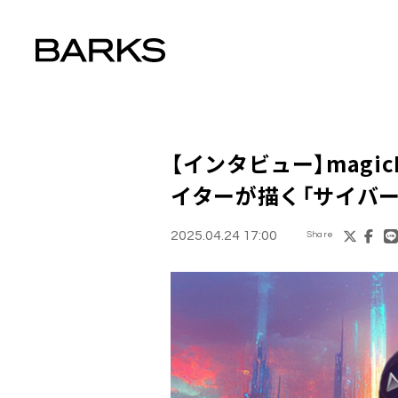
【インタビュー】magi
イターが描く「サイバ
2025.04.24 17:00
Share