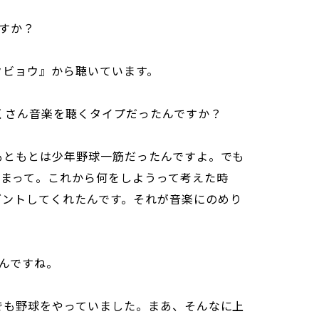
すか？
タクビョウ』から聴いています。
たくさん音楽を聴くタイプだったんですか？
あ、もともとは少年野球一筋だったんですよ。でも
しまって。これから何をしようって考えた時
レゼントしてくれたんです。それが音楽にのめり
んですね。
ンドでも野球をやっていました。まあ、そんなに上