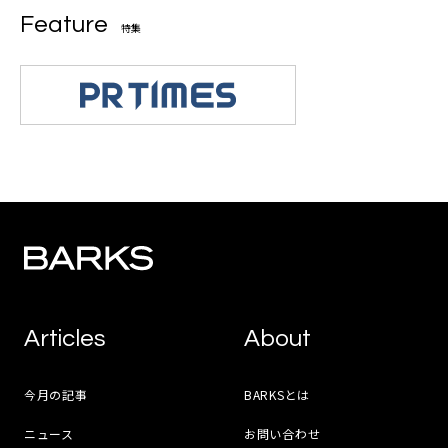
Feature
特集
Articles
About
今月の記事
BARKSとは
ニュース
お問い合わせ