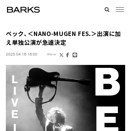
ベック、＜NANO-MUGEN FES.＞出演に加
え単独公演が急遽決定
2025.04.18 18:00
Share