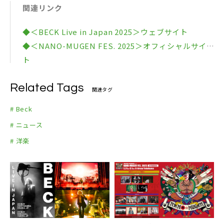
関連リンク
◆＜BECK Live in Japan 2025＞ウェブサイト
◆＜NANO-MUGEN FES. 2025＞オフィシャルサイ
ト
Related Tags
関連タグ
# Beck
# ニュース
# 洋楽