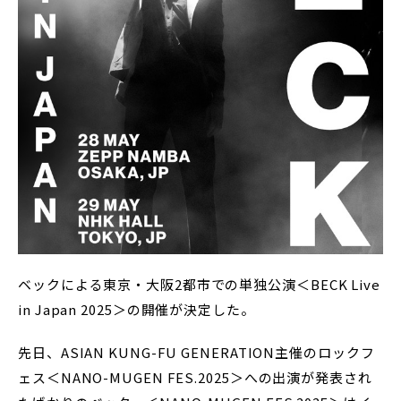
ベックによる東京・大阪2都市での単独公演＜BECK Live
in Japan 2025＞の開催が決定した。
先日、ASIAN KUNG-FU GENERATION主催のロックフ
ェス＜NANO-MUGEN FES.2025＞への出演が発表され