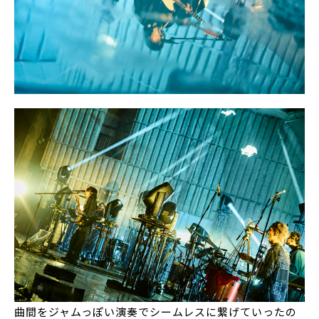
曲間をジャムっぽい演奏でシームレスに繋げていったの