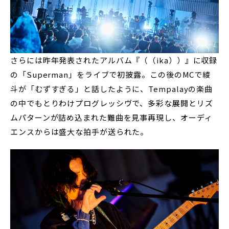
さらには昨年発表されたアルバム『（（ika））』に収録
の「Superman」をライブで初披露。この後のMCで綾
斗が「むずすぎる」と話したように、Tempalayの楽曲
の中でもとりわけプログレッシヴで、多彩な展開とリズ
ムパターンが詰め込まれた難曲を見事再現し、オーディ
エンスからは盛大な拍手が送られた。