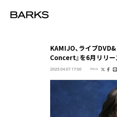
KAMIJO、ライブDVD&ア
Concert』を6月リリ
2025.04.07 17:00
Share