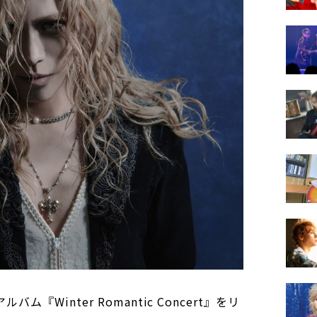
バム『Winter Romantic Concert』をリ