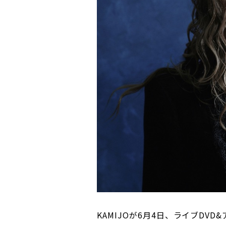
KAMIJOが6月4日、ライブDVD&アル