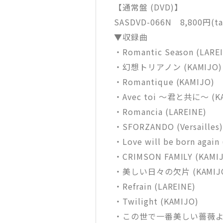
【通常盤 (DVD)】
SASDVD-066N 8,800円(tax
▼収録曲
・Romantic Season (LARE
・幻想トリアノン (KAMIJO)
・Romantique (KAMIJO)
・Avec toi 〜君と共に〜 (K
・Romancia (LAREINE)
・SFORZANDO (Versailles
・Love will be born again (
・CRIMSON FAMILY (KAMI
・美しい日々の欠片 (KAMIJ
・Refrain (LAREINE)
・Twilight (KAMIJO)
・この世で一番美しい薔薇よ (