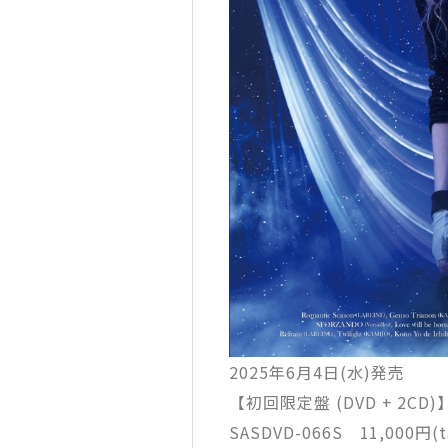
2025年6月4日(水)発売
【初回限定盤 (DVD + 2CD)
SASDVD-066S 11,000円(ta