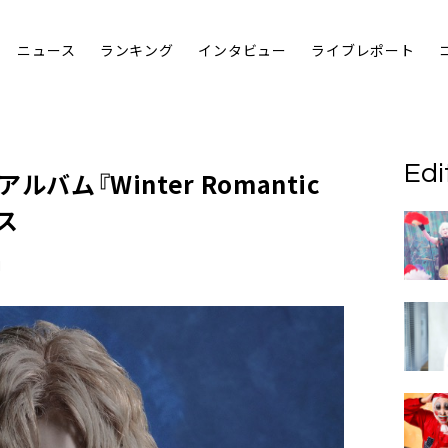
ニュース
ランキング
インタビュー
ライブレポート
Edi
ルバム『Winter Romantic
ース