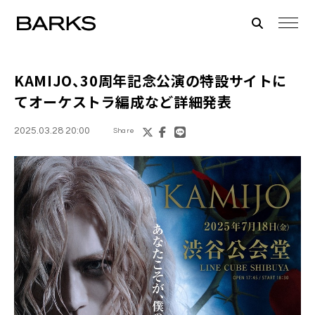
KAMIJO、30周年記念公演の特設サイトに
てオーケストラ編成など詳細発表
2025.03.28 20:00
Share