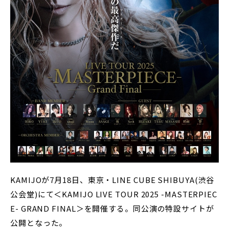
KAMIJOが7月18日、東京・LINE CUBE SHIBUYA(渋谷
公会堂)にて＜KAMIJO LIVE TOUR 2025 -MASTERPIEC
E- GRAND FINAL＞を開催する。同公演の特設サイトが
公開となった。