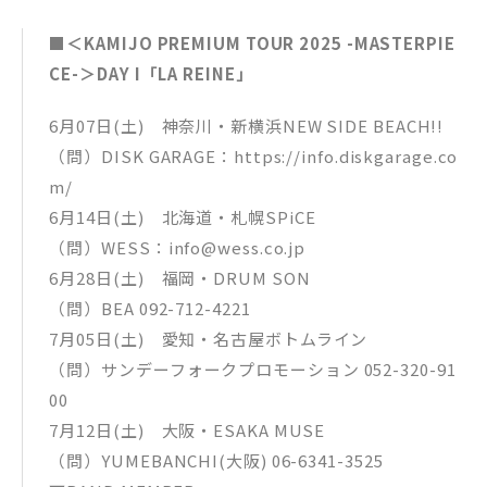
■＜KAMIJO PREMIUM TOUR 2025 -MASTERPIE
CE-＞DAY I「LA REINE」
6月07日(土) 神奈川・新横浜NEW SIDE BEACH!!
（問）DISK GARAGE：https://info.diskgarage.co
m/
6月14日(土) 北海道・札幌SPiCE
（問）WESS：info@wess.co.jp
6月28日(土) 福岡・DRUM SON
（問）BEA 092-712-4221
7月05日(土) 愛知・名古屋ボトムライン
（問）サンデーフォークプロモーション 052-320-91
00
7月12日(土) 大阪・ESAKA MUSE
（問）YUMEBANCHI(大阪) 06-6341-3525