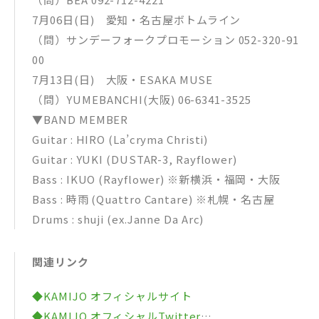
7月06日(日) 愛知・名古屋ボトムライン
（問）サンデーフォークプロモーション 052-320-91
00
7月13日(日) 大阪・ESAKA MUSE
（問）YUMEBANCHI(大阪) 06-6341-3525
▼BAND MEMBER
Guitar : HIRO (La’cryma Christi)
Guitar : YUKI (DUSTAR-3, Rayflower)
Bass : IKUO (Rayflower) ※新横浜・福岡・大阪
Bass : 時雨 (Quattro Cantare) ※札幌・名古屋
Drums : shuji (ex.Janne Da Arc)
関連リンク
◆KAMIJO オフィシャルサイト
◆KAMIJO オフィシャルTwitter