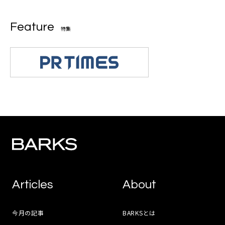
Feature
特集
Articles
About
今月の記事
BARKSとは