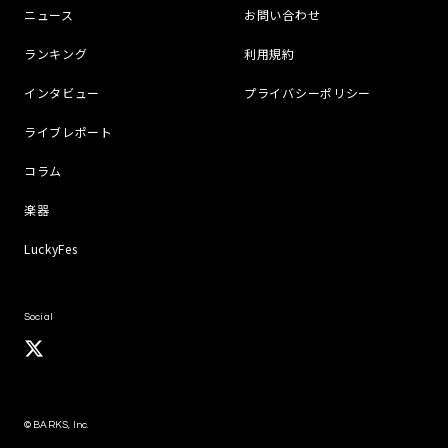
ニュース
お問い合わせ
ランキング
利用規約
インタビュー
プライバシーポリシー
ライブレポート
コラム
楽器
LuckyFes
Social
© BARKS, Inc.