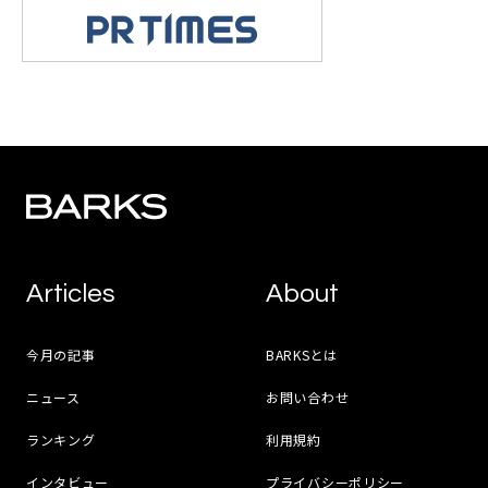
Articles
About
今月の記事
BARKSとは
ニュース
お問い合わせ
ランキング
利用規約
インタビュー
プライバシーポリシー