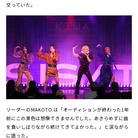
交っていた。
リーダーのMAKOTO.は「オーディションが終わった1年
前にこの景色は想像できませんでした。あきらめずに歯
を食いしばりながら続けてきてよかった。」と涙ながら
に語った。