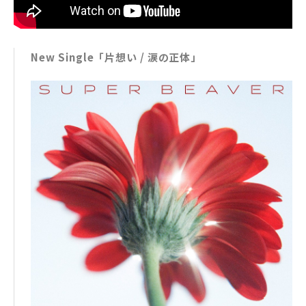
New Single「片想い / 涙の正体」