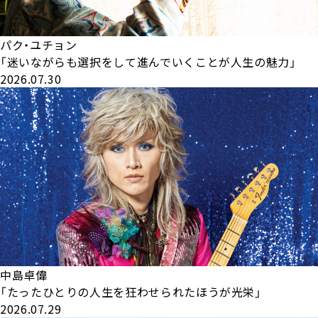
パク・ユチョン
「迷いながらも選択をして進んでいくことが人生の魅力」
2026.07.30
中島卓偉
「たったひとりの人生を狂わせられたほうが光栄」
2026.07.29