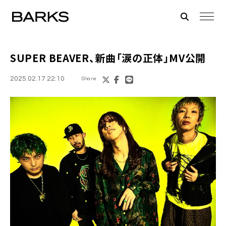
SUPER BEAVER、新曲「涙の正体」MV公開
2025.02.17 22:10
Share