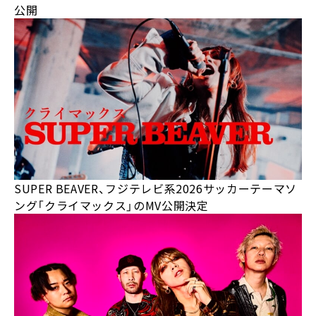
公開
SUPER BEAVER、フジテレビ系2026サッカーテーマソ
ング「クライマックス」のMV公開決定