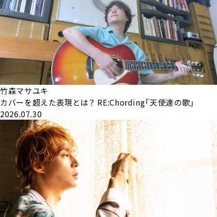
竹森マサユキ
カバーを超えた表現とは？ RE:Chording「天使達の歌」
2026.07.30