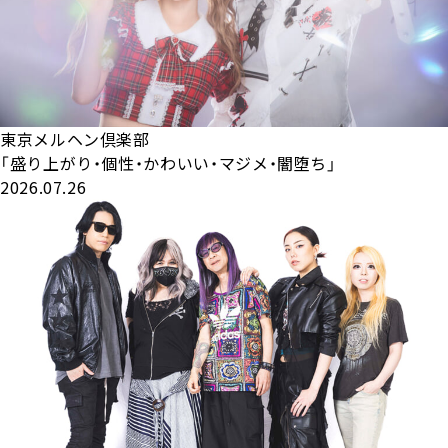
東京メルヘン倶楽部
「盛り上がり・個性・かわいい・マジメ・闇堕ち」
2026.07.26