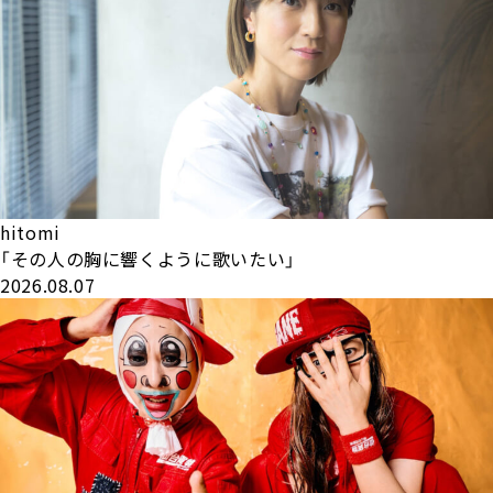
hitomi
「その人の胸に響くように歌いたい」
2026.08.07