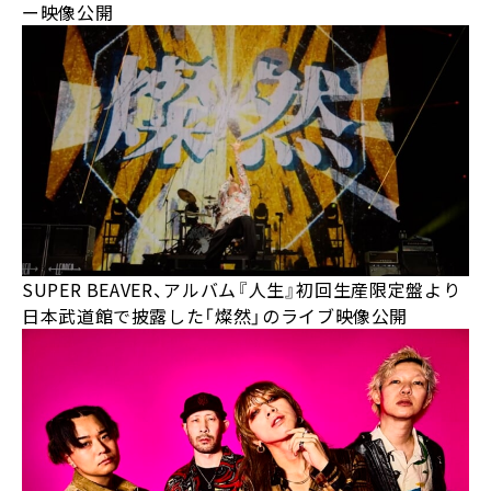
ー映像公開
SUPER BEAVER、アルバム『人生』初回生産限定盤より
日本武道館で披露した「燦然」のライブ映像公開