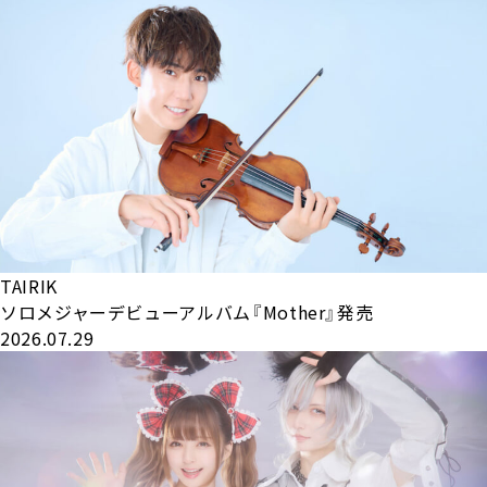
TAIRIK
ソロメジャーデビューアルバム『Mother』発売
2026.07.29