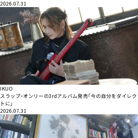
2026.07.31
IKUO
スラップ・オンリーの3rdアルバム発売「今の自分をダイレク
トに」
2026.07.31