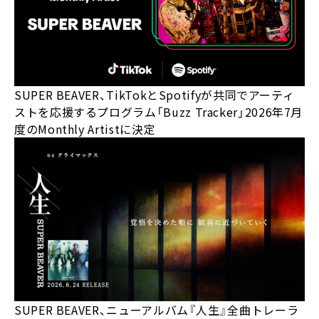
SUPER BEAVER、TikTokとSpotifyが共同でアーティ
ストを応援するプログラム「Buzz Tracker」2026年7月
度のMonthly Artistに決定
SUPER BEAVER、ニューアルバム『人生』全曲トレーラ