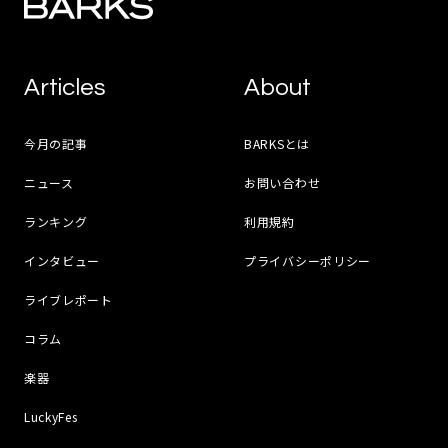
Articles
About
今月の記事
BARKSとは
ニュース
お問い合わせ
ランキング
利用規約
インタビュー
プライバシーポリシー
ライブレポート
コラム
楽器
LuckyFes