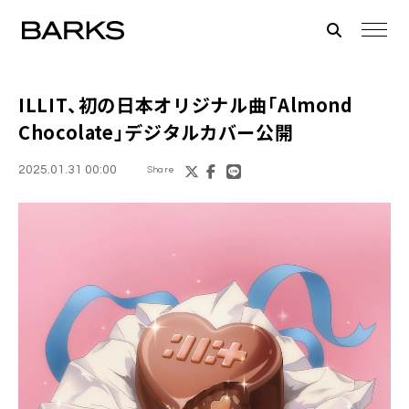
ILLIT、初の日本オリジナル曲「Almond
Chocolate」デジタルカバー公開
2025.01.31 00:00
Share