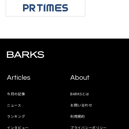
Articles
About
今月の記事
BARKSとは
ニュース
お問い合わせ
ランキング
利用規約
インタビュー
プライバシーポリシー