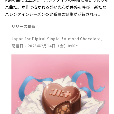
楽曲だ。本作で描かれる熱い恋心が共感を呼び、新たな
バレンタインシーズンの定番曲の誕生が期待される。
リリース情報
Japan 1st Digital Single「Almond Chocolate」
配信日：2025年2月14日（金）0:00〜