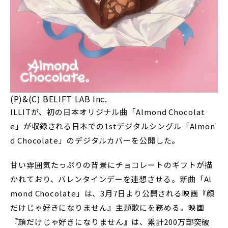
(P)&(C) BELIFT LAB Inc.
ILLITが、初の日本オリジナル曲「Almond Chocolat
e」が収録される日本での1stデジタルシングル「Almon
d Chocolate」のデジタルカバーを公開した。
甘い雰囲気たっぷりの背景にチョコレートのギフトが描
かれており、バレンタインデーを連想させる。新曲「Al
mond Chocolate」は、3月7日より公開される映画『顔
だけじゃ好きになりません』主題歌にを務める。映画
『顔だけじゃ好きになりません』は、累計200万部突破