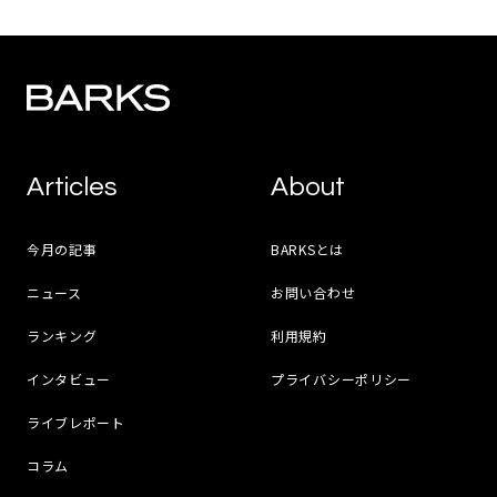
Articles
About
今月の記事
BARKSとは
ニュース
お問い合わせ
ランキング
利用規約
インタビュー
プライバシーポリシー
ライブレポート
コラム