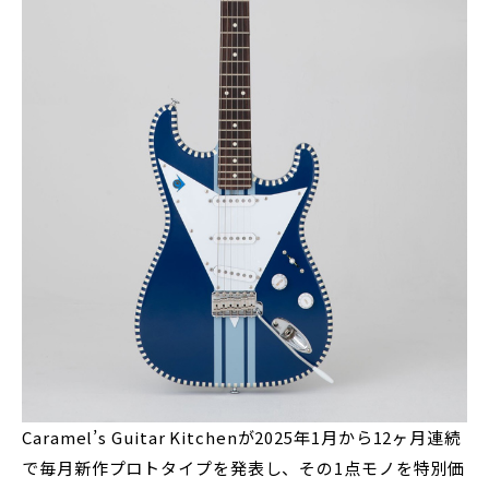
Caramel’s Guitar Kitchenが2025年1月から12ヶ月連続
で毎月新作プロトタイプを発表し、その1点モノを特別価