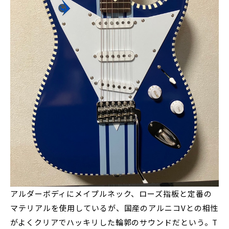
アルダーボディにメイプルネック、ローズ指板と定番の
マテリアルを使用しているが、国産のアルニコVとの相性
がよくクリアでハッキリした輪郭のサウンドだという。T