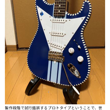
製作段階で試行錯誤するプロトタイプということで、世