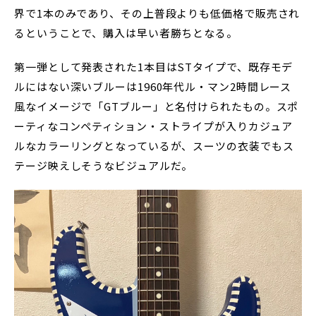
界で1本のみであり、その上普段よりも低価格で販売され
るということで、購入は早い者勝ちとなる。
第一弾として発表された1本目はSTタイプで、既存モデ
ルにはない深いブルーは1960年代ル・マン2時間レース
風なイメージで「GTブルー」と名付けられたもの。スポ
ーティなコンペティション・ストライプが入りカジュア
ルなカラーリングとなっているが、スーツの衣装でもス
テージ映えしそうなビジュアルだ。