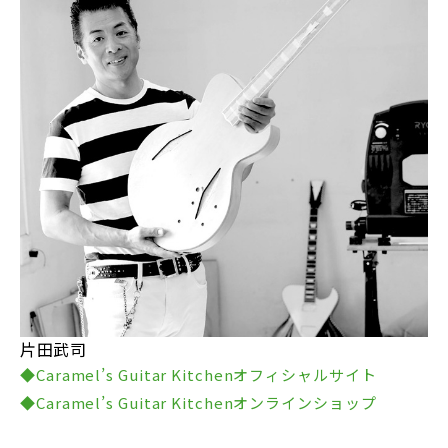
片田武司
◆Caramel’s Guitar Kitchenオフィシャルサイト
◆Caramel’s Guitar Kitchenオンラインショップ