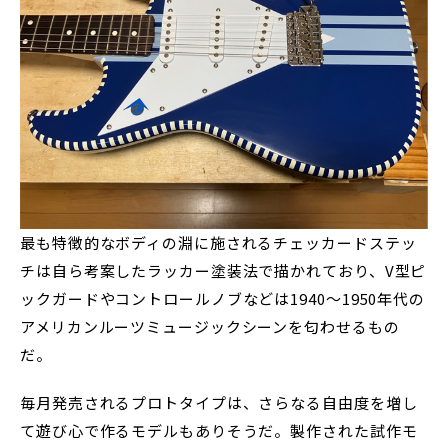
最も特徴的なボディの淵に施されるチェッカードステッ
チは自ら考案したラッカー塗装法で描かれており、V型ピ
ックガードやコントロールノブなどは1940～1950年代の
アメリカンルーツミュージックシーンを匂わせるもの
だ。
毎月発売されるプロトタイプは、さらなる自由度を増し
て遊び心で作るモデルもありそうだ。製作された試作モ