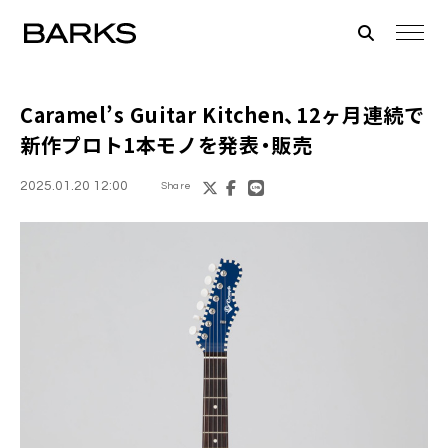
Caramel’s Guitar Kitchen、12ヶ月連続で
新作プロト1本モノを発表・販売
2025.01.20 12:00
Share