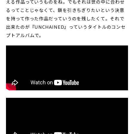
える作品っていうものをね。でもそれは世の中に合わせ
るってことじゃなくて、鎖を引きちぎりたいという決意
を持って作った作品だっていうのを残したくて。それで
出来たのが『UNCHAINED』っていうタイトルのコンセ
プトアルバムで。