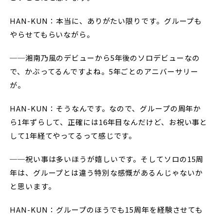
HAN-KUN：本当に、ありがたい限りです。グループも
やらせてもらいながら。
──湘南乃風のデビューから5年後のソロデビューなの
で、かぶってるんですよね。5年ごとのアニバーサリー
が。
HAN-KUN：そうなんです。なので、グループの周年か
ら1年ずらして、正確には16年目なんだけど、お祝い事と
して1年経てやってるって感じです。
──祝い事は多いほうが嬉しいです。そしてソロの15周
年は、グループとは違う特別な感慨があるんじゃないか
と思います。
HAN-KUN：グループのほうでも15周年を経験させても