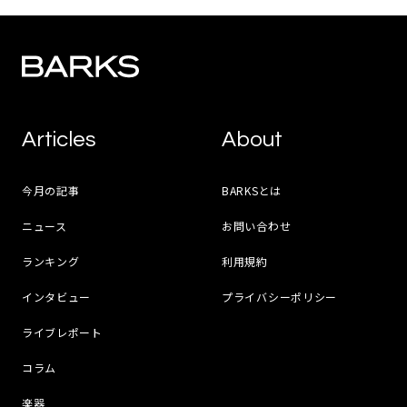
Articles
About
今月の記事
BARKSとは
ニュース
お問い合わせ
ランキング
利用規約
インタビュー
プライバシーポリシー
ライブレポート
コラム
楽器