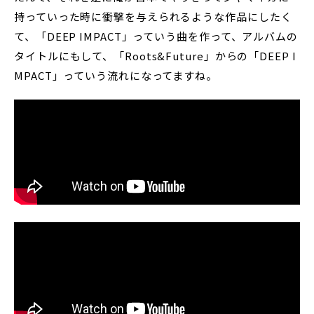
持っていった時に衝撃を与えられるような作品にしたく
て、「DEEP IMPACT」っていう曲を作って、アルバムの
タイトルにもして、「Roots&Future」からの「DEEP I
MPACT」っていう流れになってますね。