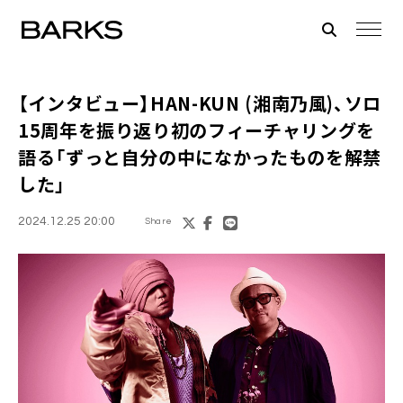
【インタビュー】HAN-KUN (湘南乃風)、ソロ
15周年を振り返り初のフィーチャリングを
語る「ずっと自分の中になかったものを解禁
した」
2024.12.25 20:00
Share