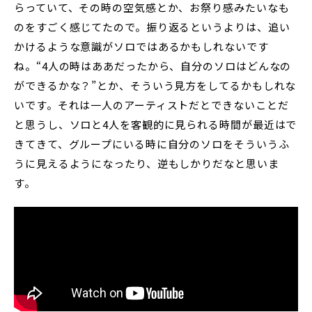
らっていて、その時の空気感とか、お祭り感みたいなも
のをすごく感じてたので。振り返るというよりは、追い
かけるような意識がソロではあるかもしれないです
ね。“4人の時はああだったから、自分のソロはどんなの
ができるかな？”とか、そういう見方をしてるかもしれな
いです。それは一人のアーティストだとできないことだ
と思うし、ソロと4人を客観的に見られる時間が最近はで
きてきて、グループにいる時に自分のソロをそういうふ
うに見えるようになったり、逆もしかりだなと思いま
す。