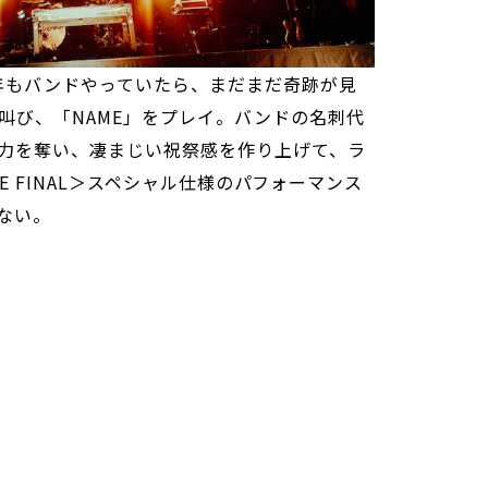
20年もバンドやっていたら、まだまだ奇跡が見
叫び、「NAME」をプレイ。バンドの名刺代
力を奪い、凄まじい祝祭感を作り上げて、ラ
THE FINAL＞スペシャル仕様のパフォーマンス
ない。