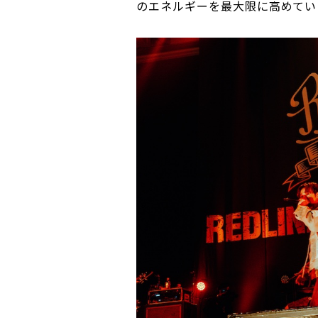
のエネルギーを最大限に高めてい