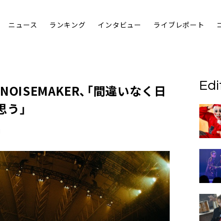
ニュース
ランキング
インタビュー
ライブレポート
Edi
＞NOISEMAKER、「間違いなく日
思う」