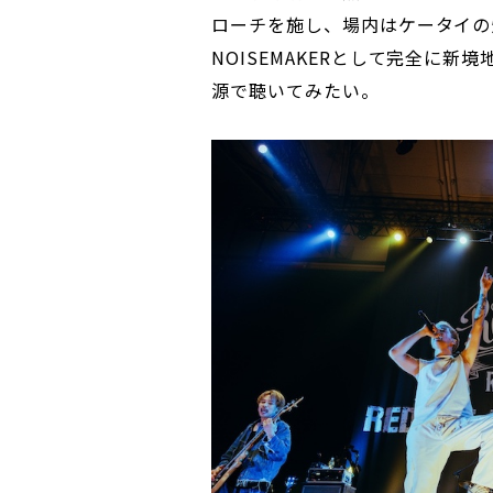
ローチを施し、場内はケータイの
NOISEMAKERとして完全に
源で聴いてみたい。