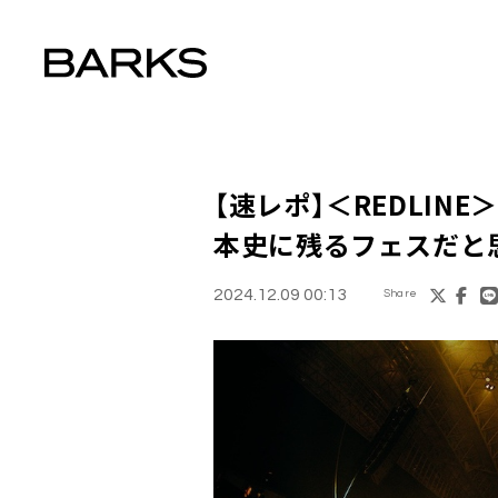
【速レポ】＜REDLINE
本史に残るフェスだと
2024.12.09 00:13
Share