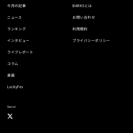
今月の記事
BARKSとは
ニュース
お問い合わせ
ランキング
利用規約
インタビュー
プライバシーポリシー
ライブレポート
コラム
楽器
LuckyFes
Social