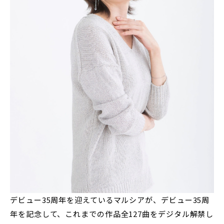
デビュー35周年を迎えているマルシアが、デビュー35周
年を記念して、これまでの作品全127曲をデジタル解禁し