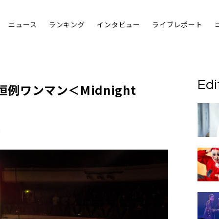
ニュース
ランキング
インタビュー
ライブレポート
Edi
末恒例ワンマン＜Midnight