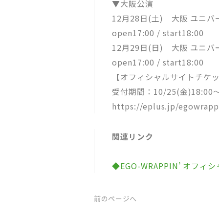
▼大阪公演
12月28日(土) 大阪 ユニバ
open17:00 / start18:00
12月29日(日) 大阪 ユニバ
open17:00 / start18:00
【オフィシャルサイトチケ
受付期間：10/25(金)18:00〜1
https://eplus.jp/egowrapp
関連リンク
◆EGO-WRAPPIN’ オフ
前のページへ