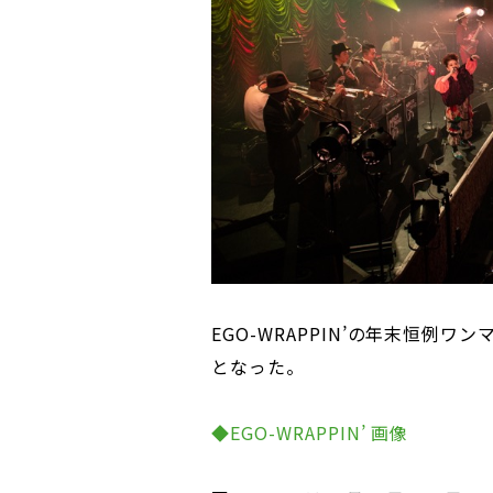
EGO-WRAPPIN’の年末恒例ワンマ
となった。
◆EGO-WRAPPIN’ 画像