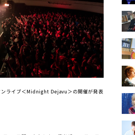
ンライブ＜Midnight Dejavu＞の開催が発表