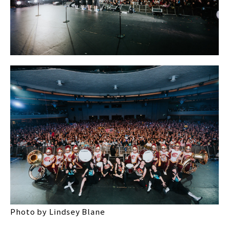
Photo by Lindsey Blane