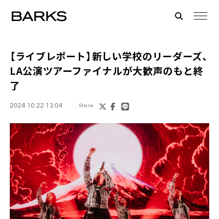
【ライブレポート】新しい学校のリーダーズ、
LA公演ツアーファイナルが大歓声のもと終
了
2024.10.22 13:04
Share