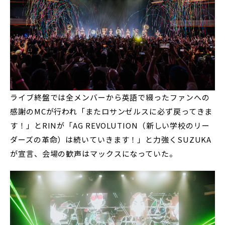
ライブ終盤では全メンバーから英語で綴ったファンへの
感謝のMCが行われ「またロサンゼルスに必ず戻ってきま
す！」とRINが「AG REVOLUTION（新しい学校のリー
ダーズの革命）は続いていきます！」と力強くSUZUKA
が宣言、会場の歓声はマックスになっていた。