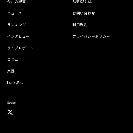
今月の記事
BARKSとは
ニュース
お問い合わせ
ランキング
利用規約
インタビュー
プライバシーポリシー
ライブレポート
コラム
楽器
LuckyFes
Social