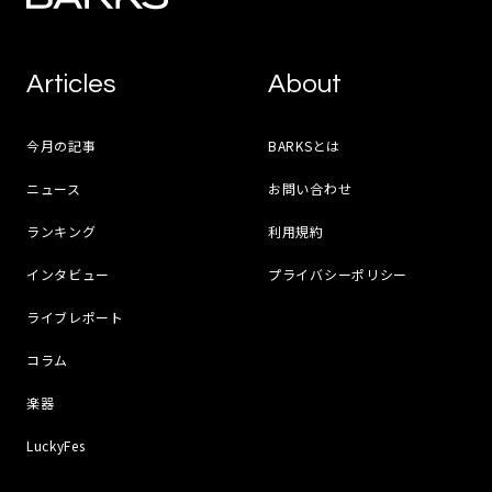
Articles
About
今月の記事
BARKSとは
ニュース
お問い合わせ
ランキング
利用規約
インタビュー
プライバシーポリシー
ライブレポート
コラム
楽器
LuckyFes