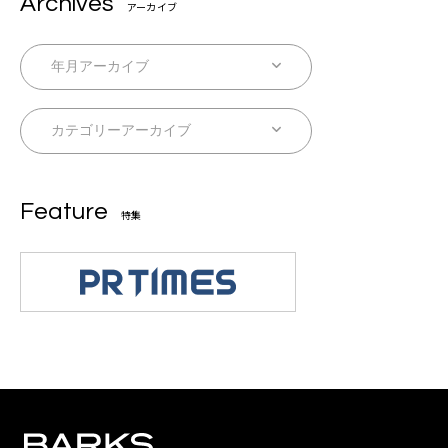
Archives
アーカイブ
Feature
特集