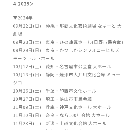
4-2025＞
▼2024年
09月22日(日) 沖縄・那覇文化芸術劇場 なはーと 大
劇場
09月28日(土) 東京・ひの煉瓦ホール(日野市民会館)
09月29日(日) 東京・かつしかシンフォニーヒルズ
モーツァルトホール
10月12日(土) 愛知・名古屋市公会堂 大ホール
10月13日(日) 静岡・焼津市大井川文化会館 ミュー
ジコ
10月26日(土) 千葉・印西市文化ホール
10月27日(日) 埼玉・狭山市市民会館
11月09日(土) 兵庫・神戸文化ホール 大ホール
11月10日(日) 奈良・なら100年会館 大ホール
11月23日(土) 新潟・上越文化会館 大ホール