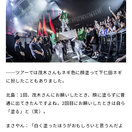
──ツアーでは茂木さんもネギ色に顔塗って下仁田ネギ
に扮したこともありました。
北島：1回、茂木さんにお願いしたとき、顔に塗らずに普
通に出てきたんですよね。2回目にお願いしたときは自ら
「塗る」と（笑）。
まさやん：「白く塗ったほうがおもしろいと思うんだよ