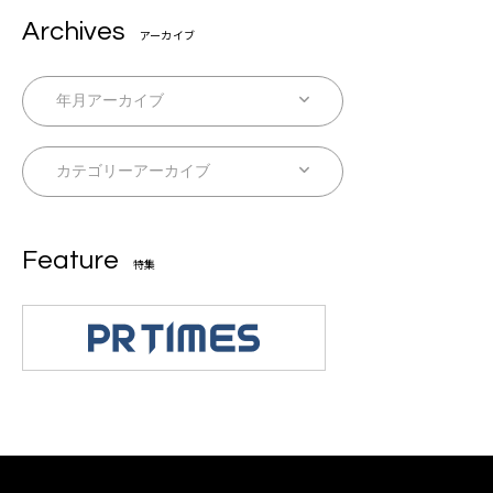
Archives
アーカイブ
Feature
特集