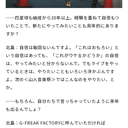
──四星球も結成から20年以上。経験を重ねて自信もつ
いたことで、新たにやってみたいことも具体的にありま
すか？
北島：自信は毎回ないんですよ。「これはおもろい」と
いう自信はあっても、「これがウケるかどうか」の自信
は、やってみたいと分からないんで。でもライブをやっ
ているときは、やりたいこともいろいろ浮かぶんです
よ。次の＜山人音楽祭＞ではこんなのをやりたい、と
か。
──もちろん、自分たちで言っちゃっていたように来年
も出るんでしょ？
北島：G-FREAK FACTORYに呼んでいただければ