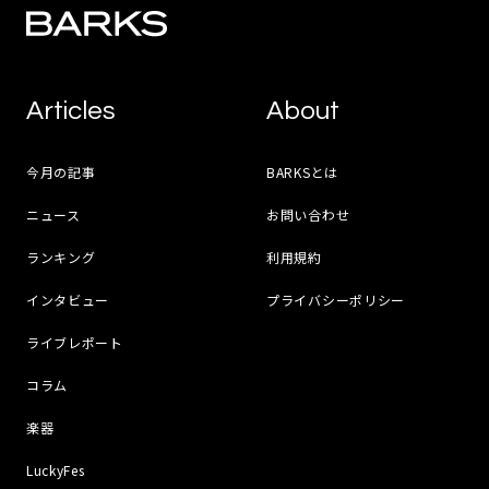
Articles
About
今月の記事
BARKSとは
ニュース
お問い合わせ
ランキング
利用規約
インタビュー
プライバシーポリシー
ライブレポート
コラム
楽器
LuckyFes