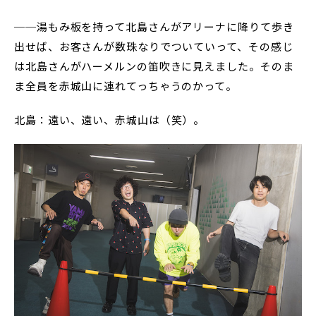
──湯もみ板を持って北島さんがアリーナに降りて歩き
出せば、お客さんが数珠なりでついていって、その感じ
は北島さんがハーメルンの笛吹きに見えました。そのま
ま全員を赤城山に連れてっちゃうのかって。
北島：遠い、遠い、赤城山は（笑）。