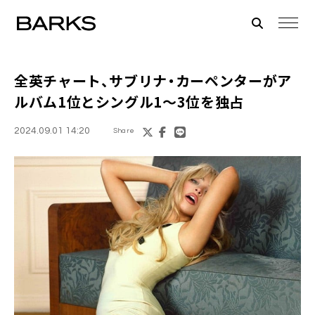
全英チャート、サブリナ・カーペンターがア
ルバム1位とシングル1～3位を独占
2024.09.01 14:20
Share