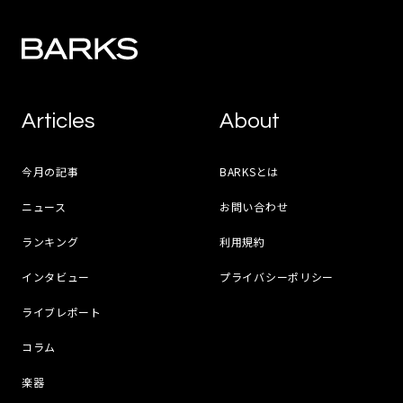
Articles
About
今月の記事
BARKSとは
ニュース
お問い合わせ
ランキング
利用規約
インタビュー
プライバシーポリシー
ライブレポート
コラム
楽器