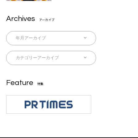
Archives
アーカイブ
Feature
特集