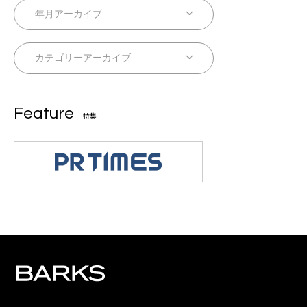
Feature
特集