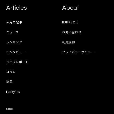
Articles
About
今月の記事
BARKSとは
ニュース
お問い合わせ
ランキング
利用規約
インタビュー
プライバシーポリシー
ライブレポート
コラム
楽器
LuckyFes
Social