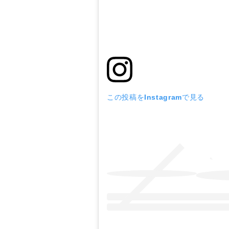
この投稿をInstagramで見る