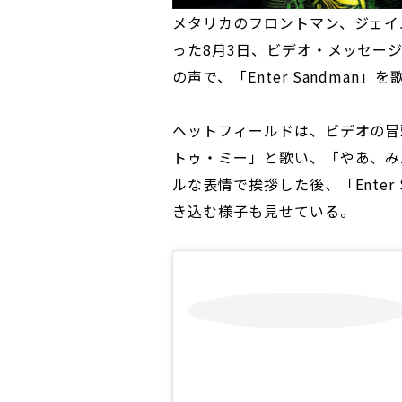
メタリカのフロントマン、ジェイ
った8月3日、ビデオ・メッセー
の声で、「Enter Sandman」
ヘットフィールドは、ビデオの冒
トゥ・ミー」と歌い、「やあ、み
ルな表情で挨拶した後、「Enter
き込む様子も見せている。