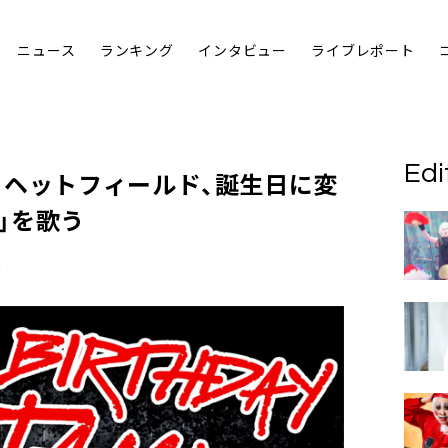
ニュース
ランキング
インタビュー
ライブレポート
Edi
・ヘットフィールド、誕生日に変
n」を歌う