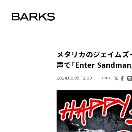
メタリカのジェイムズ
声で「Enter Sandma
2024.08.05 12:03
Share