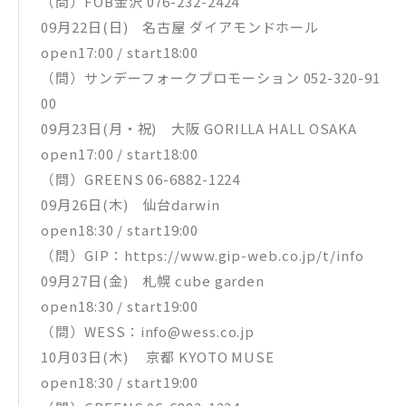
（問）FOB金沢 076-232-2424
09月22日(日) 名古屋 ダイアモンドホール
open17:00 / start18:00
（問）サンデーフォークプロモーション 052-320-91
00
09月23日(月・祝) 大阪 GORILLA HALL OSAKA
open17:00 / start18:00
（問）GREENS 06-6882-1224
09月26日(木) 仙台darwin
open18:30 / start19:00
（問）GIP：https://www.gip-web.co.jp/t/info
09月27日(金) 札幌 cube garden
open18:30 / start19:00
（問）WESS：info@wess.co.jp
10月03日(木) 京都 KYOTO MUSE
open18:30 / start19:00