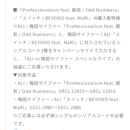
■「Professionalism feat. 般若 / Odd Numbers」
／「スイッチ / BEYOND feat. MaRI」W購入者特典
※ALI / 梅田サイファー「Professionalism feat. 般
若 / Odd Numbers」と、梅田サイファー / ALI「ス
イッチ / BEYOND feat. MaRI」に封入されているシ
リアルコード2種をキャンペーンサイトで入力する
と、「ALI vs 梅田サイファー スペシャルライブ」の
抽選にご応募いただけます。
▼対象作品：
・ALI / 梅田サイファー「Professionalism feat. 般
若 / Odd Numbers」SRCL-12915～SRCL-12916
・梅田サイファー / ALI「スイッチ / BEYOND feat.
MaRI」SECL-2985〜SECL-2986
※ご応募には必ず両シングルのシリアルコードが必要
です。