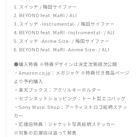
1. スイッチ / 梅田サイファー
2. BEYOND feat. MaRI / ALI
3. スイッチ -Instrumental- / 梅田サイファー
4. BEYOND feat. MaRI -Instrumental- / ALI
5. スイッチ -Anime Size- / 梅田サイファー
6. BEYOND feat. MaRI -Anime Size- / ALI
●購入特典 ※特典デザインは決定次第順次公開
・Amazon.co.jp：メガジャケ ※特典付き商品ページ
より予約購入
・楽天ブックス：アクリルキーホルダー
・セブンネットショッピング：トート型エコバッグ
・Sony Music Shop：アーティストロゴ絵柄ステッ
カー
・応援店特典：ジャケット写真絵柄ステッカー
※対象の応援店は追って発表