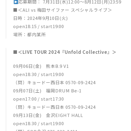
応募期間： 7月31日(水)12:00～8月12日(月)23:59
■＜ALI vs 梅田サイファー スペシャルライブ＞
日時：2024年9月10日(火)
open18:15 / start19:00
場所：都内某所
■＜LIVE TOUR 2024『Unfold Collective』＞
09月06日(金) 熊本B.9 V1
open18:30 / start19:00
（問）キョードー西日本 0570-09-2424
09月07日(土) 福岡DRUM Be-1
open17:00 / start17:30
（問）キョードー西日本 0570-09-2424
09月13日(金) 金沢EIGHT HALL
open18:30 / start19:00