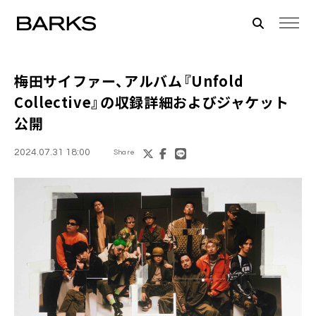
梅田サイファー、アルバム『Unfold
Collective』の収録詳細およびジャケット
公開
2024.07.31 18:00
Share