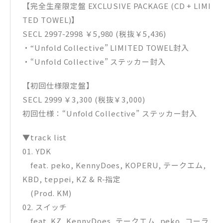
【完全生産限定盤 EXCLUSIVE PACKAGE (CD + LIMI
TED TOWEL)】
SECL 2997-2998 ￥5,980 (税抜￥5,436)
・“Unfold Collective” LIMITED TOWEL封入
・“Unfold Collective” ステッカー封入
【初回仕様限定盤】
SECL 2999 ￥3,300 (税抜￥3,000)
初回仕様：“Unfold Collective” ステッカー封入
▼track list
01. YDK
feat. peko, KennyDoes, KOPERU, テークエム,
KBD, teppei, KZ & R-指定
(Prod. KM)
02. スイッチ
feat. KZ, KennyDoes, テークエム, peko, コーラ,