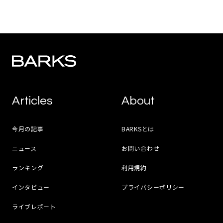
Articles
About
今月の記事
BARKSとは
ニュース
お問い合わせ
ランキング
利用規約
インタビュー
プライバシーポリシー
ライブレポート