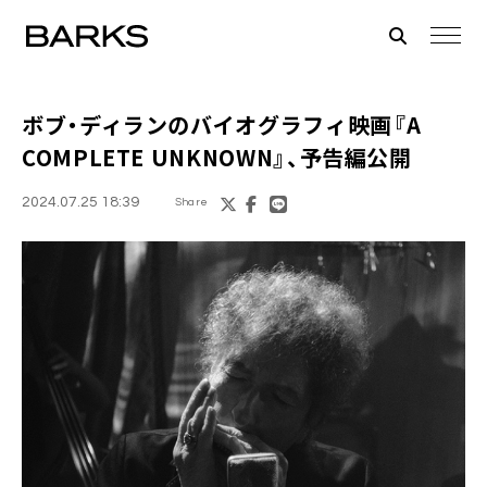
ボブ・ディランのバイオグラフィ映画『A
COMPLETE UNKNOWN』、予告編公開
2024.07.25 18:39
Share