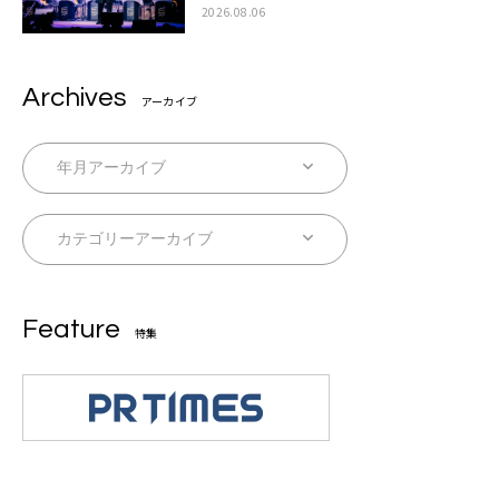
2026.08.06
Archives
アーカイブ
Feature
特集