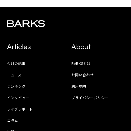
Articles
About
今月の記事
BARKSとは
ニュース
お問い合わせ
ランキング
利用規約
インタビュー
プライバシーポリシー
ライブレポート
コラム