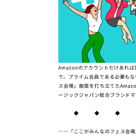
Amazonのアカウントだけあれ
で。プライム会員である必要もな
ス会場」施策を打ち立てたAmazo
ージックジャパン総合ブランドマ
◆ ◆ ◆
──「ここがみんなのフェス会場