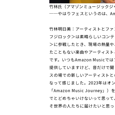
竹林氏（アマゾンミュージックジ
──やはりフェスというのは、Ama
竹林明日美：アーティストとファ
フジロック＞は素晴らしいコンテ
＞に参戦したとき、現場の熱量や
たこともない楽曲やアーティスト
です。いつもAmazon Musi
提供していますけど、音だけで聞
スの場での新しいアーティストと
なって感じました。2023年は
「Amazon Music Jour
でとどめちゃいけないって思って
そ世界の人たちに届けたいと思っ