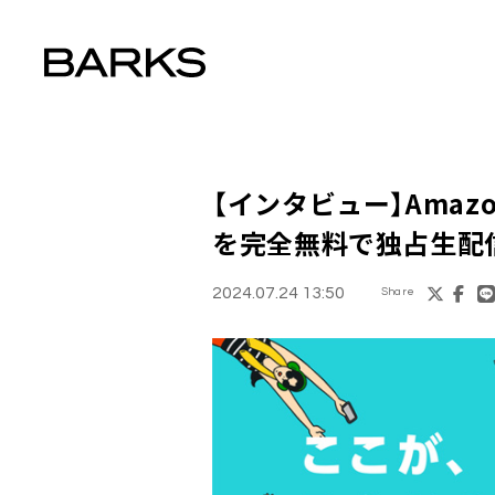
【インタビュー】Amazo
を完全無料で独占生配
2024.07.24 13:50
Share