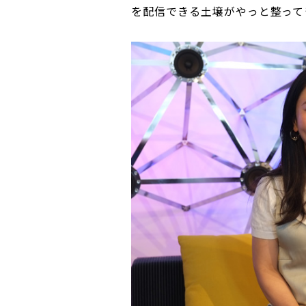
を配信できる土壌がやっと整って