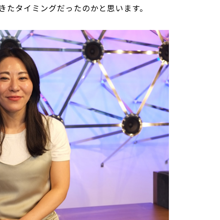
きたタイミングだったのかと思います。