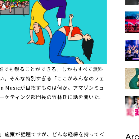
ば誰でも観ることができる。しかもすべて無料
い。そんな特別すぎる「ここがみんなのフェ
n Musicが目指すものは何か。アマゾンミュ
ーケティング部門長の竹林氏に話を聞いた。
」施策が話題ですが、どんな経緯を持って＜
Arc