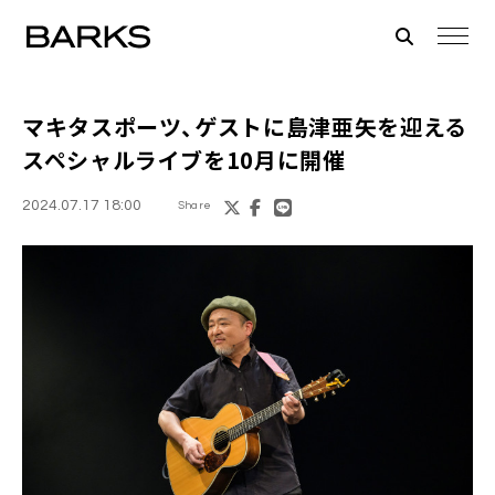
マキタスポーツ
、ゲストに島津亜矢を迎える
スペシャルライブを10月に開催
2024.07.17 18:00
Share