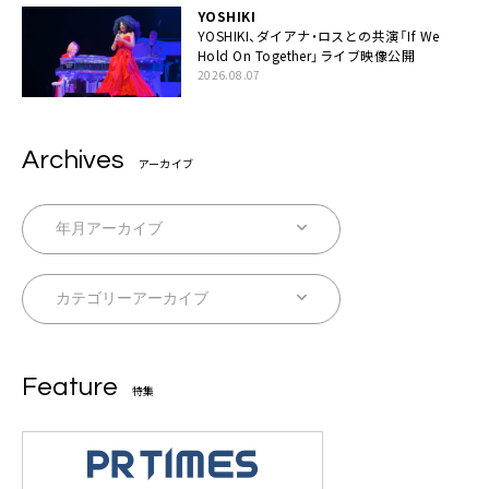
YOSHIKI
YOSHIKI、ダイアナ・ロスとの共演「If We
Hold On Together」ライブ映像公開
2026.08.07
Archives
アーカイブ
Feature
特集