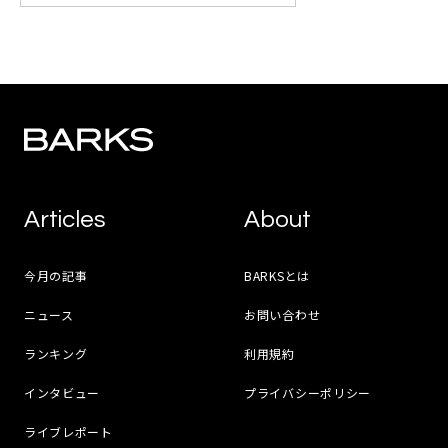
Articles
About
今月の記事
BARKSとは
ニュース
お問い合わせ
ランキング
利用規約
インタビュー
プライバシーポリシー
ライブレポート