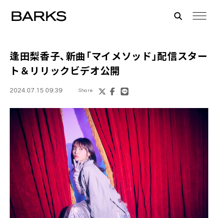
逢田梨香子
、新曲「マイメソッド」配信スター
ト＆リリックビデオ公開
2024.07.15 09:39
Share