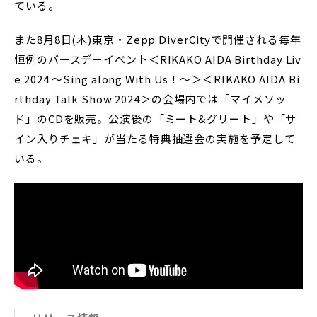
ている。
また8月8日(木)東京・Zepp DiverCityで開催される毎年
恒例のバースデーイベント＜RIKAKO AIDA Birthday Liv
e 2024 〜Sing along With Us！〜＞＜RIKAKO AIDA Bi
rthday Talk Show 2024＞の会場内では「マイメソッ
ド」のCDを販売。公演後の「ミート&グリート」や「サ
イン入りチェキ」が当たる特典抽選会の実施を予定して
いる。