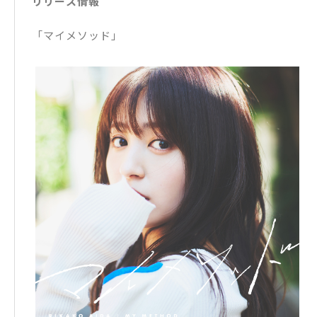
リリース情報
「マイメソッド」