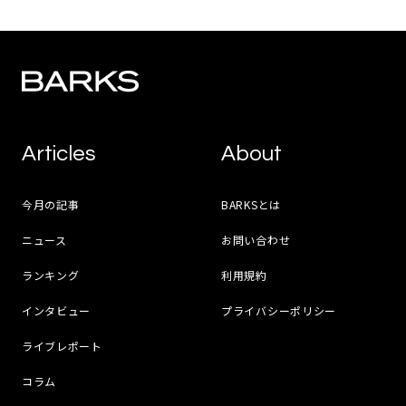
Articles
About
今月の記事
BARKSとは
ニュース
お問い合わせ
ランキング
利用規約
インタビュー
プライバシーポリシー
ライブレポート
コラム