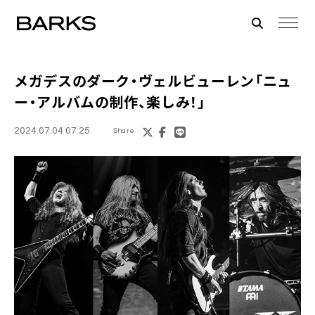
メガデスのダーク・ヴェルビューレン「ニュ
ー・アルバムの制作、楽しみ！」
2024.07.04 07:25
Share