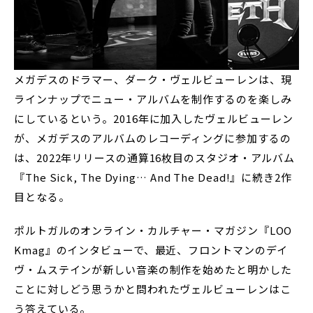
メガデスのドラマー、ダーク・ヴェルビューレンは、現
ラインナップでニュー・アルバムを制作するのを楽しみ
にしているという。2016年に加入したヴェルビューレン
が、メガデスのアルバムのレコーディングに参加するの
は、2022年リリースの通算16枚目のスタジオ・アルバム
『The Sick, The Dying… And The Dead!』に続き2作
目となる。
ポルトガルのオンライン・カルチャー・マガジン『LOO
Kmag』のインタビューで、最近、フロントマンのデイ
ヴ・ムステインが新しい音楽の制作を始めたと明かした
ことに対しどう思うかと問われたヴェルビューレンはこ
う答えている。