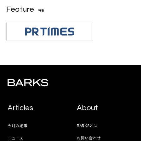
Feature
特集
Articles
About
今月の記事
BARKSとは
ニュース
お問い合わせ