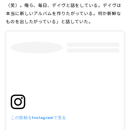
（笑）。俺ら、毎日、デイヴと話をしている。デイヴは
本当に新しいアルバムを作りたがっている。何か新鮮な
ものを出したがっている」と話していた。
この投稿をInstagramで見る