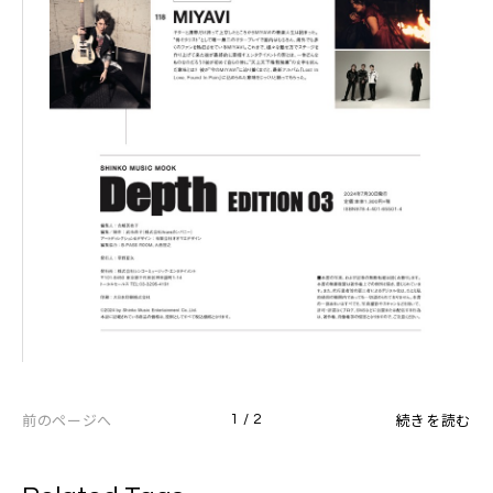
前のページへ
続きを読む
1 / 2