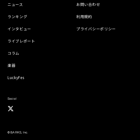
ニュース
お問い合わせ
ランキング
利用規約
インタビュー
プライバシーポリシー
ライブレポート
コラム
楽器
LuckyFes
Social
© BARKS, Inc.