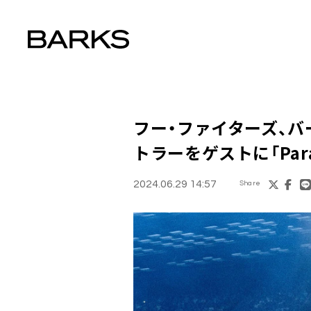
フー・ファイターズ、バ
トラーをゲストに「Par
2024.06.29 14:57
Share