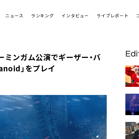
ニュース
ランキング
インタビュー
ライブレポート
Edi
ーミンガム公演でギーザー・バ
anoid」をプレイ