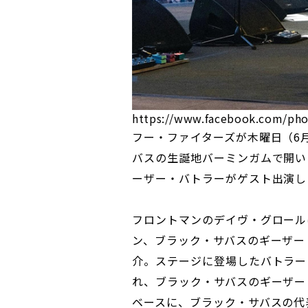
https://www.facebook.com/ph
フー・ファイターズが木曜日（6
バスの生誕地バーミンガムで開い
ーザー・バトラーがゲスト出演し
フロントマンのデイヴ・グロール
ン、ブラック・サバスのギーザー
介。ステージに登場したバトラー
れ、ブラック・サバスのギーザー
ベースに、ブラック・サバスの代表