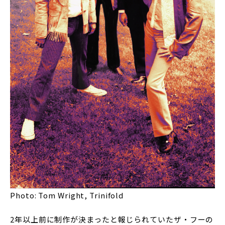
Photo: Tom Wright, Trinifold
2年以上前に制作が決まったと報じられていたザ・フーの