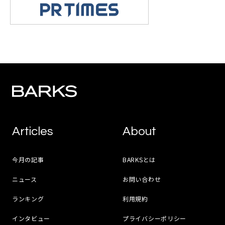
Articles
About
今月の記事
BARKSとは
ニュース
お問い合わせ
ランキング
利用規約
インタビュー
プライバシーポリシー