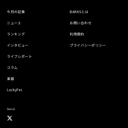
今月の記事
BARKSとは
ニュース
お問い合わせ
ランキング
利用規約
インタビュー
プライバシーポリシー
ライブレポート
コラム
楽器
LuckyFes
Social