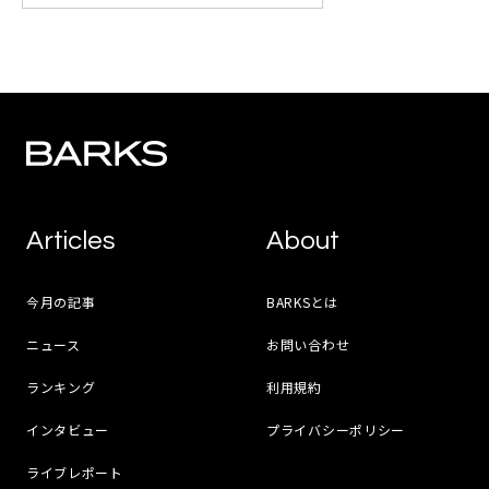
Articles
About
今月の記事
BARKSとは
ニュース
お問い合わせ
ランキング
利用規約
インタビュー
プライバシーポリシー
ライブレポート