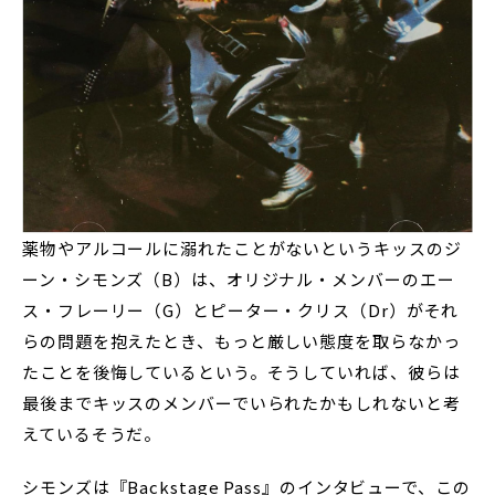
薬物やアルコールに溺れたことがないというキッスのジ
ーン・シモンズ（B）は、オリジナル・メンバーのエー
ス・フレーリー（G）とピーター・クリス（Dr）がそれ
らの問題を抱えたとき、もっと厳しい態度を取らなかっ
たことを後悔しているという。そうしていれば、彼らは
最後までキッスのメンバーでいられたかもしれないと考
えているそうだ。
シモンズは『Backstage Pass』のインタビューで、この