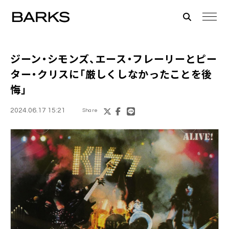
ジーン・シモンズ、エース・フレーリーとピー
ター・クリスに「厳しくしなかったことを後
悔」
2024.06.17 15:21
Share