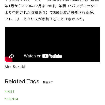
年1月から2023年12月までの約5年間（*パンデミックに
より中断された時期あり）で250公演が開催されたが、
フレーリーとクリスが参加することはなかった。
Ako Suzuki
Related Tags
関連タグ
# KISS
# HR/HM