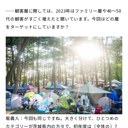
──観客層に関しては、2023年はファミリー層や40～50
代の観客がすごく増えたと聞いています。今回はどの層
をターゲットにしていますか？
堀義人：今回も同じですね。大きく分けて、ひとつめの
カテゴリーが茨城県内の方々で、初年度は（全体の）7