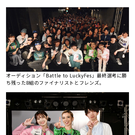
オーディション「Battle to LuckyFes」最終選考に勝
ち残った8組のファイナリストとフレンズ。