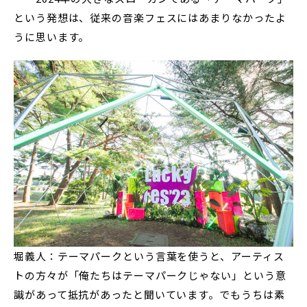
という発想は、従来の音楽フェスにはあまりなかったよ
うに思います。
堀義人：テーマパークという言葉を使うと、アーティス
トの方々が「俺たちはテーマパークじゃない」という意
識があって抵抗があったと聞いています。でもうちは素