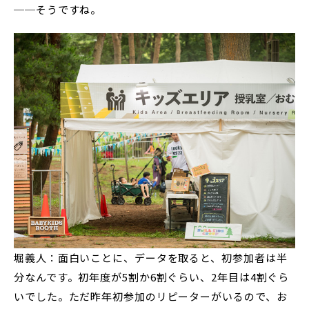
──そうですね。
堀義人：面白いことに、データを取ると、初参加者は半
分なんです。初年度が5割か6割ぐらい、2年目は4割ぐら
いでした。ただ昨年初参加のリピーターがいるので、お