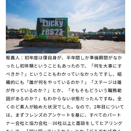
堀義人：初年度は僕自身が、半年間しか準備期間がなか
ったし初体験ということもあったので、「何を大事にす
べきか？」ということもわかっていなかったですし、組
織的にも「誰が何をやっているのか？」「ステージは誰
が作っているのか？」とか、「そもそもどういう職務範
囲があるのか？」もわからない状態だったんですね。全
くのど素人が始めた状況でした。なので、2年目について
は、まずフレンズのアンケートを基に、すべてのパート
ナー会社と協力会社…30社以上と面談をしてヒアリング