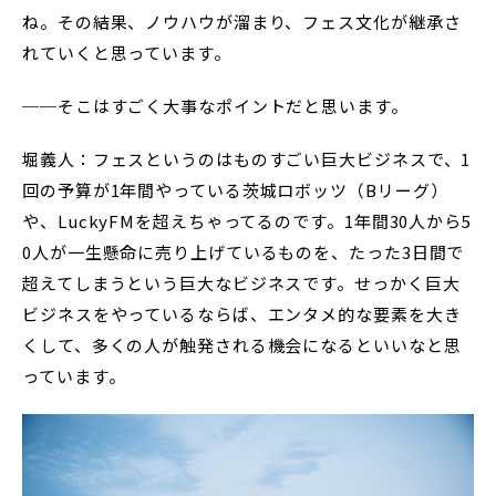
ね。その結果、ノウハウが溜まり、フェス文化が継承さ
れていくと思っています。
──そこはすごく大事なポイントだと思います。
堀義人：フェスというのはものすごい巨大ビジネスで、1
回の予算が1年間やっている茨城ロボッツ（Bリーグ）
や、LuckyFMを超えちゃってるのです。1年間30人から5
0人が一生懸命に売り上げているものを、たった3日間で
超えてしまうという巨大なビジネスです。せっかく巨大
ビジネスをやっているならば、エンタメ的な要素を大き
くして、多くの人が触発される機会になるといいなと思
っています。