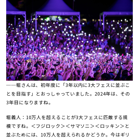
──堀さんは、初年度に「3年以内に3大フェスに並ぶこ
とを目指す」とおっしゃっていました。2024年は、その
3年目になりますね。
堀義人：10万人を超えることが3大フェスに匹敵する規
模ですね。＜フジロック＞＜サマソニ＞＜ロッキン＞と
並ぶためには、10万人を超えられるかどうか。今はギリ