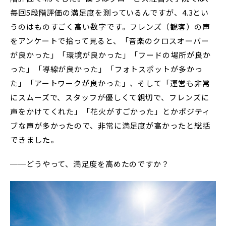
毎回5段階評価の満足度を測っているんですが、4.3とい
うのはものすごく高い数字です。フレンズ（観客）の声
をアンケートで拾って見ると、「音楽のクロスオーバー
が良かった」「環境が良かった」「フードの場所が良か
った」「導線が良かった」「フォトスポットが多かっ
た」「アートワークが良かった」、そして「運営も非常
にスムーズで、スタッフが優しくて親切で、フレンズに
声をかけてくれた」「花火がすごかった」とかポジティ
ブな声が多かったので、非常に満足度が高かったと総括
できました。
──どうやって、満足度を高めたのですか？