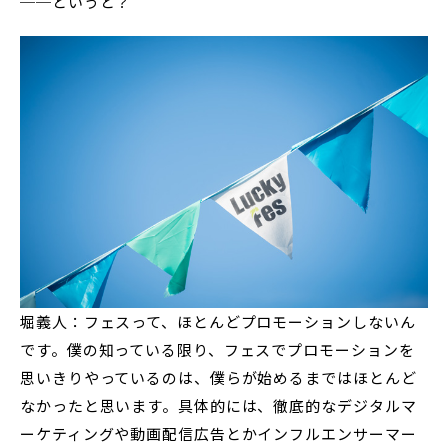
──というと？
堀義人：フェスって、ほとんどプロモーションしないん
です。僕の知っている限り、フェスでプロモーションを
思いきりやっているのは、僕らが始めるまではほとんど
なかったと思います。具体的には、徹底的なデジタルマ
ーケティングや動画配信広告とかインフルエンサーマー