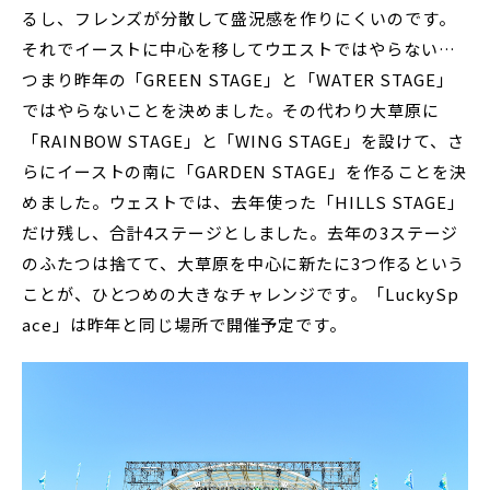
るし、フレンズが分散して盛況感を作りにくいのです。
それでイーストに中心を移してウエストではやらない…
つまり昨年の「GREEN STAGE」と「WATER STAGE」
ではやらないことを決めました。その代わり大草原に
「RAINBOW STAGE」と「WING STAGE」を設けて、さ
らにイーストの南に「GARDEN STAGE」を作ることを決
めました。ウェストでは、去年使った「HILLS STAGE」
だけ残し、合計4ステージとしました。去年の3ステージ
のふたつは捨てて、大草原を中心に新たに3つ作るという
ことが、ひとつめの大きなチャレンジです。「LuckySp
ace」は昨年と同じ場所で開催予定です。