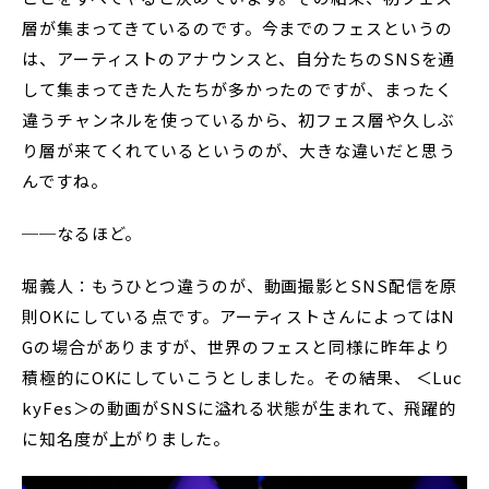
層が集まってきているのです。今までのフェスというの
は、アーティストのアナウンスと、自分たちのSNSを通
して集まってきた人たちが多かったのですが、まったく
違うチャンネルを使っているから、初フェス層や久しぶ
り層が来てくれているというのが、大きな違いだと思う
んですね。
──なるほど。
堀義人：もうひとつ違うのが、動画撮影とSNS配信を原
則OKにしている点です。アーティストさんによってはN
Gの場合がありますが、世界のフェスと同様に昨年より
積極的にOKにしていこうとしました。その結果、 ＜Luc
kyFes＞の動画がSNSに溢れる状態が生まれて、飛躍的
に知名度が上がりました。