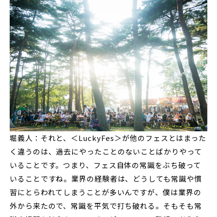
堀義人：それと、＜LuckyFes＞が他のフェスとはまった
く違うのは、過去にやったことのないことばかりやって
いることです。つまり、フェス自体の常識をぶち破って
いることですね。業界の経験者は、どうしても常識や慣
習にとらわれてしまうことが多いんですが、僕は業界の
外から来たので、常識を平気で打ち破れる。そもそも常