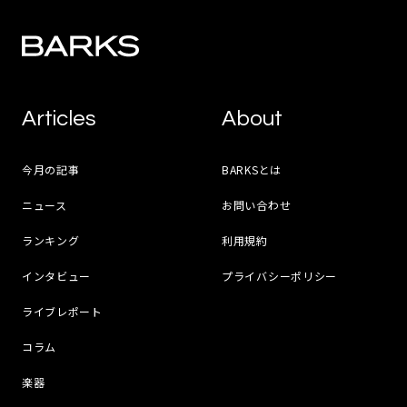
Articles
About
今月の記事
BARKSとは
ニュース
お問い合わせ
ランキング
利用規約
インタビュー
プライバシーポリシー
ライブレポート
コラム
楽器