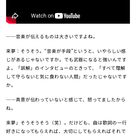
──音楽が伝えるものは大きいですよね。
来夢：そうそう。“音楽が手段”というと、いやらしい感
じがあるじゃないですか。でも武器になると強いんです
よ。「誤解」のインタビューのときって、「すべて理解
して守らないと気に食わない人間」だったじゃないです
か。
──真意が伝わっていないと感じて、怒ってましたから
ね。
来夢」そうそうそう（笑）。だけども、曲は歌詞の一行
好きになってもらえれば、大切にしてもらえればそれで