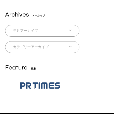
Archives
アーカイブ
Feature
特集