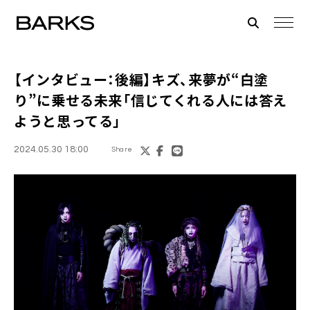
【インタビュー：後編】キズ、来夢が“白塗
り”に乗せる未来「信じてくれる人には答え
ようと思ってる」
2024.05.30 18:00
Share