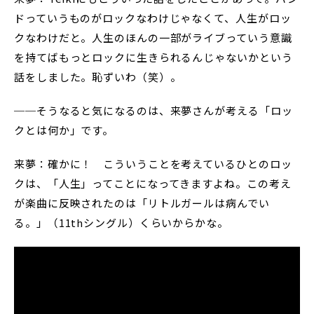
ドっていうものがロックなわけじゃなくて、人生がロッ
クなわけだと。人生のほんの一部がライブっていう意識
を持てばもっとロックに生きられるんじゃないかという
話をしました。恥ずいわ（笑）。
──そうなると気になるのは、来夢さんが考える「ロッ
クとは何か」です。
来夢：確かに！ こういうことを考えているひとのロッ
クは、「人生」ってことになってきますよね。この考え
が楽曲に反映されたのは「リトルガールは病んでい
る。」（11thシングル）くらいからかな。