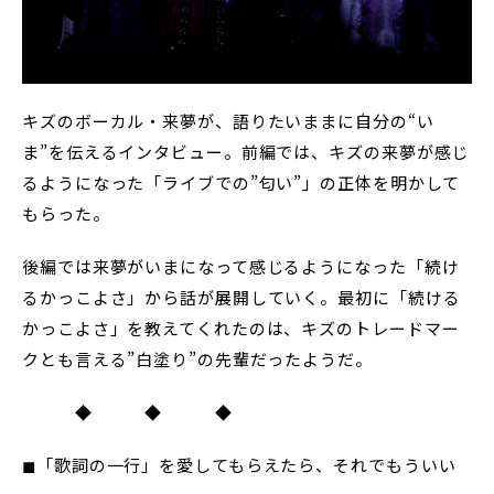
キズのボーカル・来夢が、語りたいままに自分の“い
ま”を伝えるインタビュー。前編では、キズの来夢が感じ
るようになった「ライブでの”匂い”」の正体を明かして
もらった。
後編では来夢がいまになって感じるようになった「続け
るかっこよさ」から話が展開していく。最初に「続ける
かっこよさ」を教えてくれたのは、キズのトレードマー
クとも言える”白塗り”の先輩だったようだ。
◆ ◆ ◆
◼︎「歌詞の一行」を愛してもらえたら、それでもういい