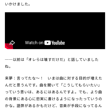
いかけました。
──以前は「オレらは壊すだけだ」と話していました
ね。
来夢：言ってたな〜！ いまは曲に対する目的が増えた
んだと思うんです。曲を聞いて「こうしてもらいたい」
っていう思いは、あるにはあるんですよ。でも、より曲
の背景にある心に忠実に書けるようになったっていうの
かな。語弊があるかもだけど、音楽が手段になってるん