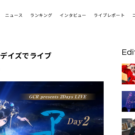
ニュース
ランキング
インタビュー
ライブレポート
Edi
Iが2デイズでライブ