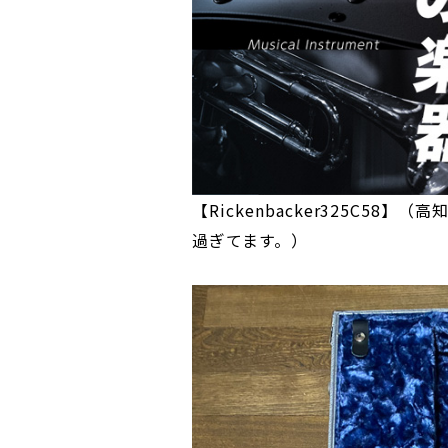
【Rickenbacker325C58
過ぎてます。）