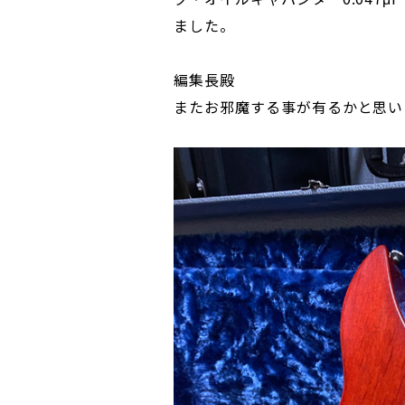
ました。
編集長殿
またお邪魔する事が有るかと思い