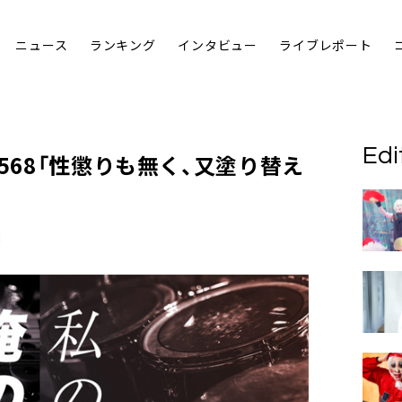
ニュース
ランキング
インタビュー
ライブレポート
Edi
568「性懲りも無く、又塗り替え