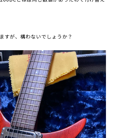
ますが、構わないでしょうか？