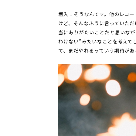
塩入：そうなんです。他のレコー
けど、そんなふうに言っていただ
当にありがたいことだと思いなが
わけない”みたいなことを考えて
て、まだやれるっていう期待があ