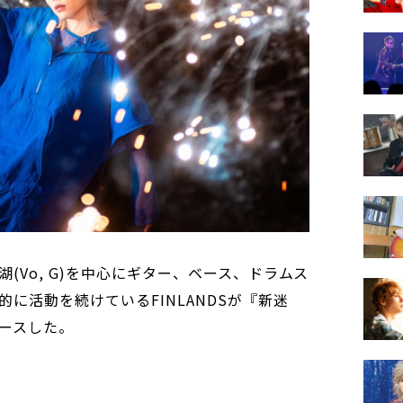
(Vo, G)を中心にギター、ベース、ドラムス
に活動を続けているFINLANDSが『新迷
リースした。