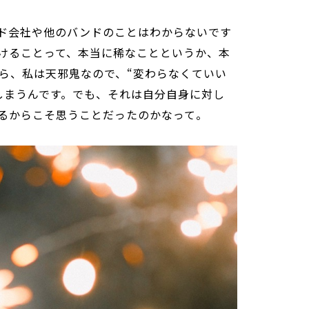
ド会社や他のバンドのことはわからないです
けることって、本当に稀なことというか、本
ら、私は天邪鬼なので、“変わらなくていい
しまうんです。でも、それは自分自身に対し
るからこそ思うことだったのかなって。