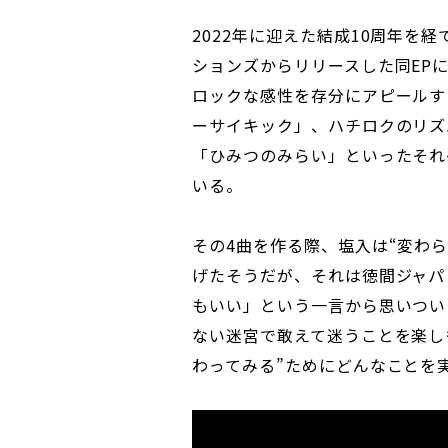
2022年に迎えた結成10周年を
ションズからリリースした同EP
ロックな感性を存分にアピールす
ーサイキック」、ハチロクのリズ
「ひみつのみらい」といったそれ
いる。
その4曲を作る際、塩入は“変わ
げたそうだが、それは徳間ジャパ
もいい」という一言から思いつい
ない迷宮で敢えて迷うことを楽し
わってみる”ためにどんなことを