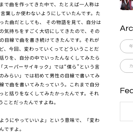
まで曲を作ってきた中で、たとえば一人称は
いう言葉しか使わないようにしていたんです。た
った曲だとしても、 その物語を見て、自分は
Arc
の気持ちをすごく大切にしてきたので、その
の目線で曲を書き続けてきたんです。それが
ど、今回、変わっていくってどういうことだ
括りを、自分の中でいったんなくしてみたら
「スーパーサイキック」では“僕ら”という言
のみらい」では初めて男性の目線で書いてみ
線で曲を書いてみたっていう。これまで自分
Fea
っと括りをなくしてみたかったんです。それ
うことだったんですよね。
ようにやっていいよ」という意味で、「変わ
んですよ。