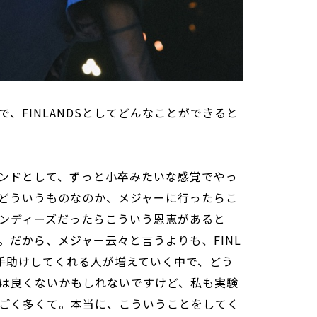
、FINLANDSとしてどんなことができると
ンドとして、ずっと小卒みたいな感覚でやっ
どういうものなのか、メジャーに行ったらこ
ンディーズだったらこういう恩恵があると
。だから、メジャー云々と言うよりも、FINL
や手助けしてくれる人が増えていく中で、どう
は良くないかもしれないですけど、私も実験
ごく多くて。本当に、こういうことをしてく