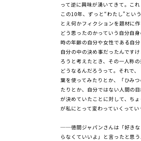
って逆に興味が湧いてきて。これ
この10年、ずっと“わたし”と
とえ何かフィクションを題材に作
どう思ったのかっていう自分自身
時の年齢の自分や女性である自分
自分の中の決め事だったんですけ
ろうと考えたとき、その一人称の
どうなるんだろうって。それで、
葉を使ってみたりとか、「ひみつ
たりとか、自分ではない人間の目
が決めていたことに対して、ちょ
が私にとって変わっていくってい
──徳間ジャパンさんは「好きな
らなくていいよ」と言ったと思う