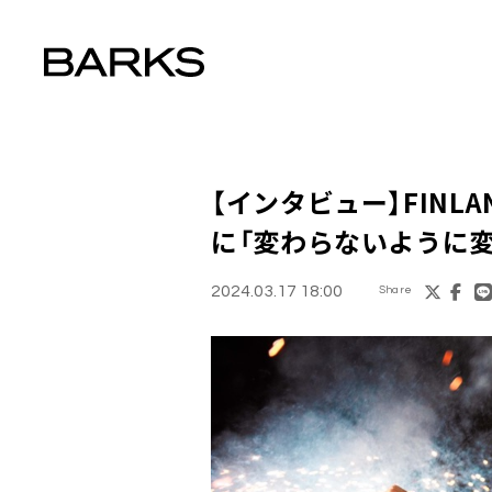
【インタビュー】FINLA
に「変わらないように
2024.03.17 18:00
Share