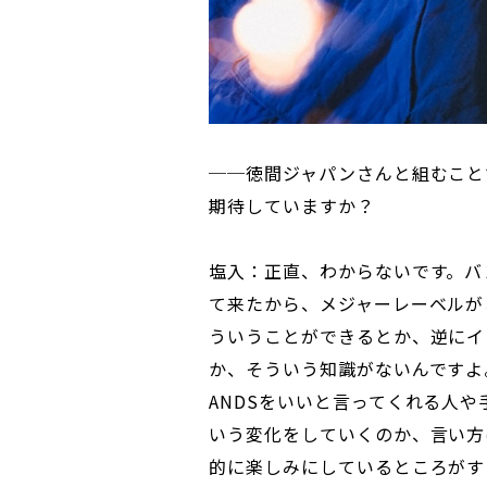
──徳間ジャパンさんと組むことで
期待していますか？
塩入：正直、わからないです。バ
て来たから、メジャーレーベルが
ういうことができるとか、逆にイ
か、そういう知識がないんですよ
ANDSをいいと言ってくれる人
いう変化をしていくのか、言い方
的に楽しみにしているところがす