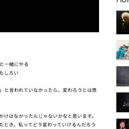
と一緒にやる
もしろい
」と言われていなかったら、変わろうとは思
かけはなかったんじゃないかなと思います。
たとき、私ってどう変わっていけるんだろう