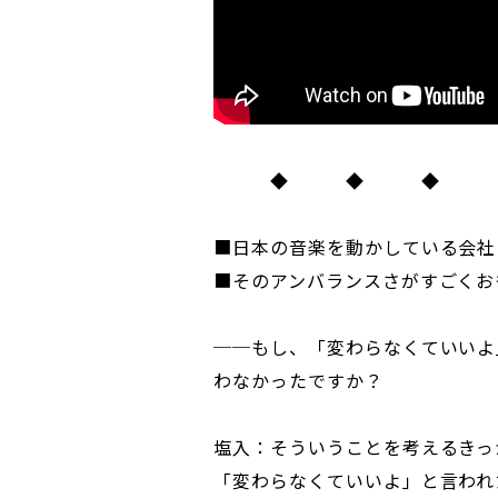
◆ ◆ ◆
■日本の音楽を動かしている会社
■そのアンバランスさがすごくお
──もし、「変わらなくていいよ
わなかったですか？
塩入：そういうことを考えるきっ
「変わらなくていいよ」と言われ