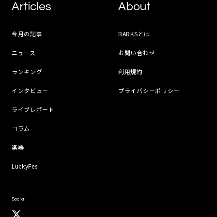
Articles
About
今月の記事
BARKSとは
ニュース
お問い合わせ
ランキング
利用規約
インタビュー
プライバシーポリシー
ライブレポート
コラム
楽器
LuckyFes
Social