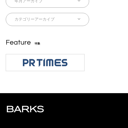
Feature
特集