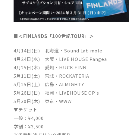
■＜FINLANDS「100世紀TOUR」＞
4月14日(日) 北海道・Sound Lab mole
4月24日(水) 大阪・LIVE HOUSE Pangea
4月25日(木) 愛知・HUCK FINN
5月11日(土) 宮城・ROCKATERIA
5月25日(土) 広島・ALMIGHTY
5月26日(日) 福岡・LIVEHOUSE OP’s
5月30日(木) 東京・WWW
▼チケット
一般：¥4,000
学割：¥3,500
※各種別途ドリンク代有り