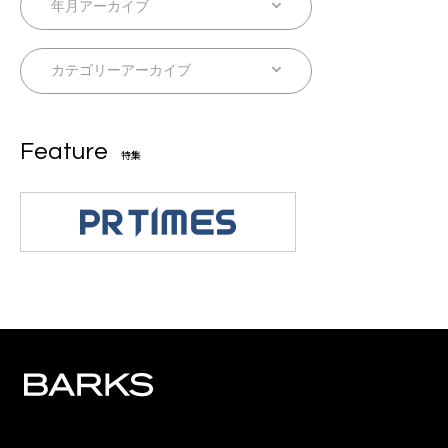
Feature
特集