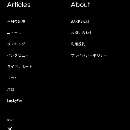
Articles
About
今月の記事
BARKSとは
ニュース
お問い合わせ
ランキング
利用規約
インタビュー
プライバシーポリシー
ライブレポート
コラム
楽器
LuckyFes
Social