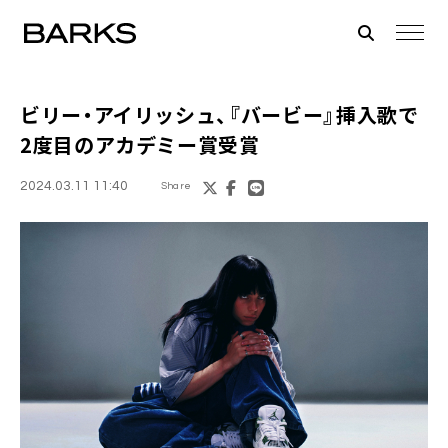
ビリー・アイリッシュ、『バービー』挿入歌で
2度目のアカデミー賞受賞
2024.03.11 11:40
Share