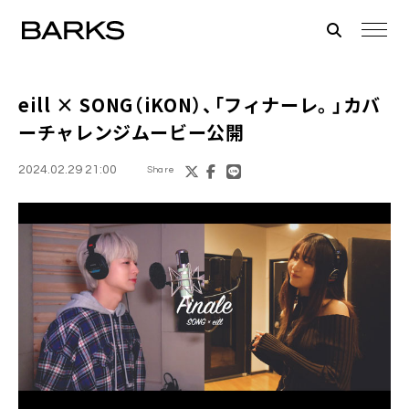
eill × SONG（iKON）、「フィナーレ。」カバ
ーチャレンジムービー公開
2024.02.29 21:00
Share