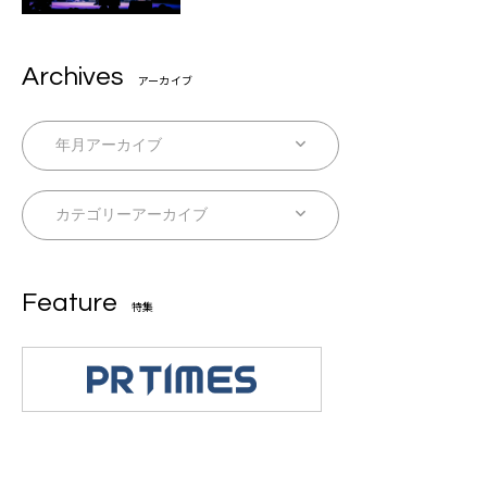
Archives
アーカイブ
Feature
特集