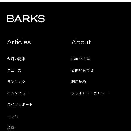
Articles
About
今月の記事
BARKSとは
ニュース
お問い合わせ
ランキング
利用規約
インタビュー
プライバシーポリシー
ライブレポート
コラム
楽器