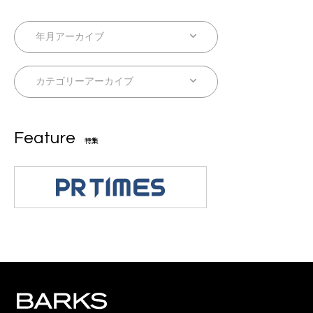
Feature
特集