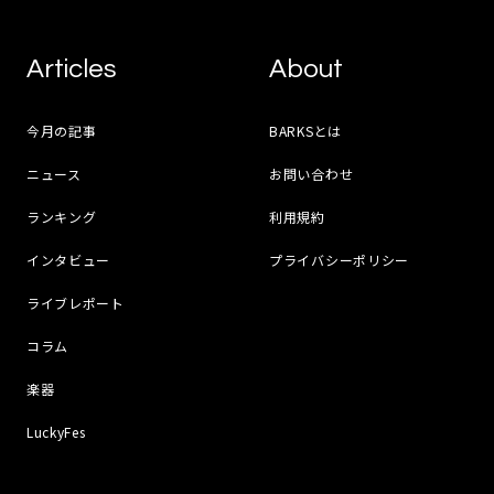
Articles
About
今月の記事
BARKSとは
ニュース
お問い合わせ
ランキング
利用規約
インタビュー
プライバシーポリシー
ライブレポート
コラム
楽器
LuckyFes