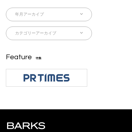
Feature
特集