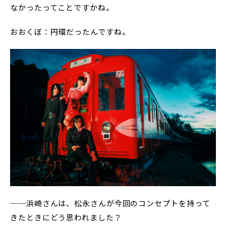
なかったってことですかね。
おおくぼ：円環だったんですね。
──浜崎さんは、松永さんが今回のコンセプトを持って
きたときにどう思われました？