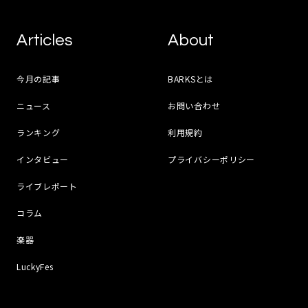
Articles
About
今月の記事
BARKSとは
ニュース
お問い合わせ
ランキング
利用規約
インタビュー
プライバシーポリシー
ライブレポート
コラム
楽器
LuckyFes