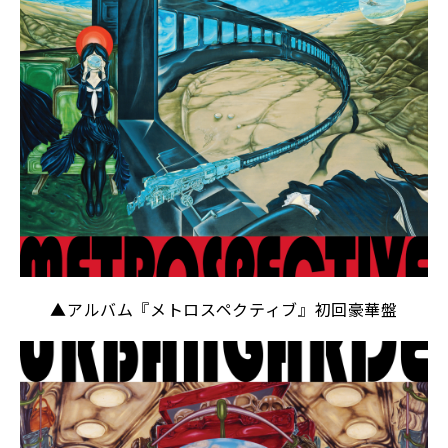
▲アルバム『メトロスペクティブ』初回豪華盤