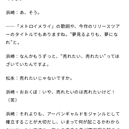
浜崎：あ、そう。
──「メトロイメライ」の歌詞や、今作のリリースツア
ーのタイトルでもありますね。“夢見るよりも、夢にな
れ”と。
浜崎：なんかもうずっと、“売れたい、売れたい”ってほ
ざいていたんですよ。
松永：売れたいじゃないですか。
浜崎・おおくぼ：いや、売れたいのは売れたいけど！
（笑）
浜崎：それよりも、アーバンギャルドをジャンルとして
確立することが大切だし、いまって何が起こるかわから