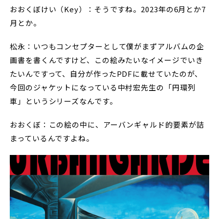
おおくぼけい（Key）：そうですね。2023年の6月とか7
月とか。
松永：いつもコンセプターとして僕がまずアルバムの企
画書を書くんですけど、この絵みたいなイメージでいき
たいんですって、自分が作ったPDFに載せていたのが、
今回のジャケットになっている中村宏先生の「円環列
車」というシリーズなんです。
おおくぼ：この絵の中に、アーバンギャルド的要素が詰
まっているんですよね。