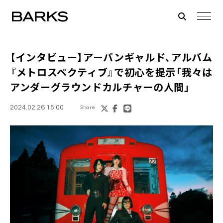
【インタビュー】アーバンギャルド、アルバム
『メトロスペクティブ』で初心を提示「我々は
アンダーグラウンドカルチャーの人間」
2024.02.26 15:00
Share