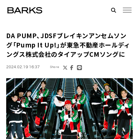
DA PUMP、JDSFブレイキンアンセムソン
グ「Pump It Up!」が東急不動産ホールディ
ングス株式会社のタイアップCMソングに
2024.02.19 16:37
Share