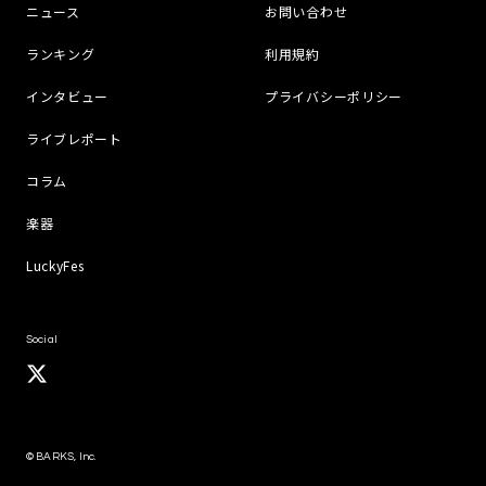
ニュース
お問い合わせ
ランキング
利用規約
インタビュー
プライバシーポリシー
ライブレポート
コラム
楽器
LuckyFes
Social
© BARKS, Inc.