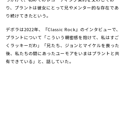
り、プラントは彼女にとって兄やメンター的な存在であ
り続けてきたという。
デボラは2022年、『Classic Rock』のインタビューで、
プラントについて「こういう親密感を抱けて、私はすご
くラッキーだわ」「兄たち、ジョンとマイケルを喪った
後、私たちの間にあったユーモアをいまはプラントと共
有できている」と、話していた。