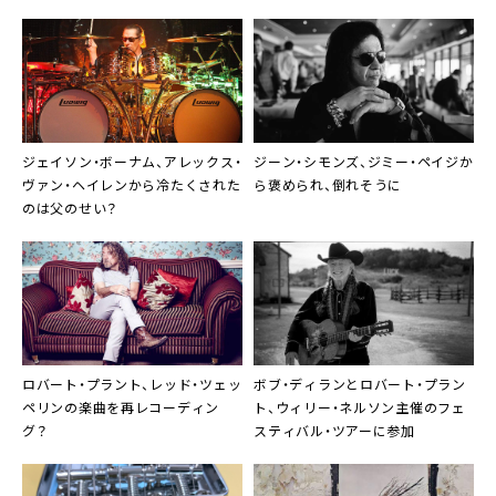
ジェイソン・ボーナム、アレックス・
ジーン・シモンズ、ジミー・ペイジか
ヴァン・ヘイレンから冷たくされた
ら褒められ、倒れそうに
のは父のせい？
ロバート・プラント、レッド・ツェッ
ボブ・ディランとロバート・プラン
ペリンの楽曲を再レコーディン
ト、ウィリー・ネルソン主催のフェ
グ？
スティバル・ツアーに参加