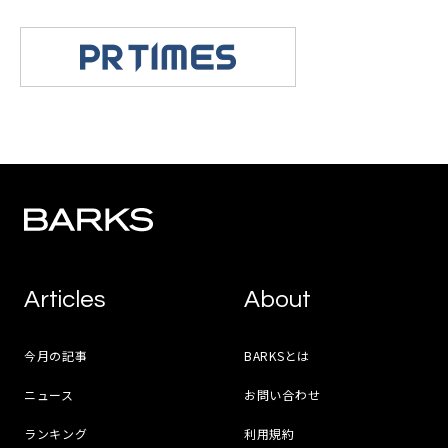
Articles
About
今月の記事
BARKSとは
ニュース
お問い合わせ
ランキング
利用規約