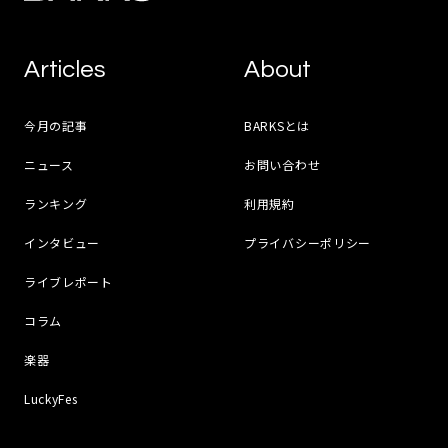
Articles
About
今月の記事
BARKSとは
ニュース
お問い合わせ
ランキング
利用規約
インタビュー
プライバシーポリシー
ライブレポート
コラム
楽器
LuckyFes