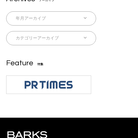
Feature
特集