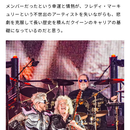
メンバーだったという幸運と情熱が、フレディ・マーキ
ュリーという不世出のアーティストを失いながらも、悲
劇を克服して長い歴史を積んだクイーンのキャリアの基
礎になっているのだと思う。