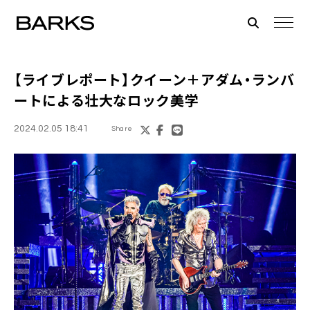
【ライブレポート】クイーン＋アダム・ランバ
ートによる壮大なロック美学
2024.02.05 18:41
Share