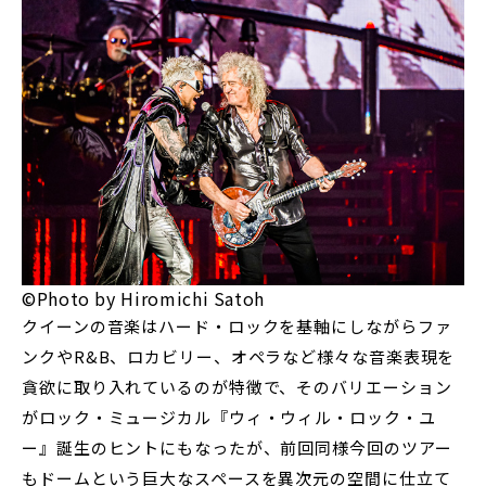
©Photo by Hiromichi Satoh
クイーンの音楽はハード・ロックを基軸にしながらファ
ンクやR&B、ロカビリー、オペラなど様々な音楽表現を
貪欲に取り入れているのが特徴で、そのバリエーション
がロック・ミュージカル『ウィ・ウィル・ロック・ユ
ー』誕生のヒントにもなったが、前回同様今回のツアー
もドームという巨大なスペースを異次元の空間に仕立て