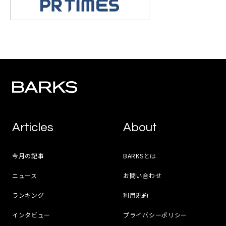
Articles
About
今月の記事
BARKSとは
ニュース
お問い合わせ
ランキング
利用規約
インタビュー
プライバシーポリシー