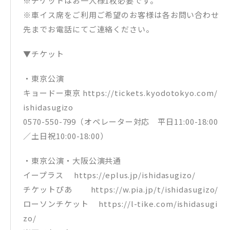
※チケットはお一人様1枚必要です。
※車イス席をご利用ご希望のお客様は各お問い合わせ
先までお電話にてご連絡ください。
▼チケット
・東京公演
キョードー東京 https://tickets.kyodotokyo.com/
ishidasugizo
0570-550-799（オペレーター対応 平日11:00-18:00
／土日祝10:00-18:00）
・東京公演・大阪公演共通
イープラス https://eplus.jp/ishidasugizo/
チケットぴあ https://w.pia.jp/t/ishidasugizo/
ローソンチケット https://l-tike.com/ishidasugi
zo/