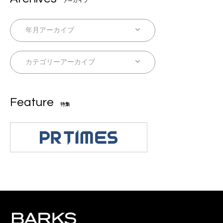
アーカイブ
Feature
特集