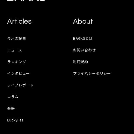
Articles
About
今月の記事
BARKSとは
ニュース
お問い合わせ
ランキング
利用規約
インタビュー
プライバシーポリシー
ライブレポート
コラム
楽器
LuckyFes