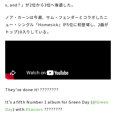
s, and？」が2位から3位へ後退した。
ノア・カーンは今週、サム・フェンダーとコラボしたニ
ュー・シングル「Homesick」が5位に初登場し、2曲が
トップ10入りしている。
They’ve done it! ????????
It’s a fifth Number 1 album for Green Day (
@Green
Day
) with
#Saviors
????????