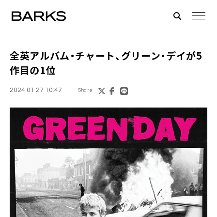
全英アルバム・チャート、グリーン・デイが5
作目の1位
2024.01.27 10:47
Share