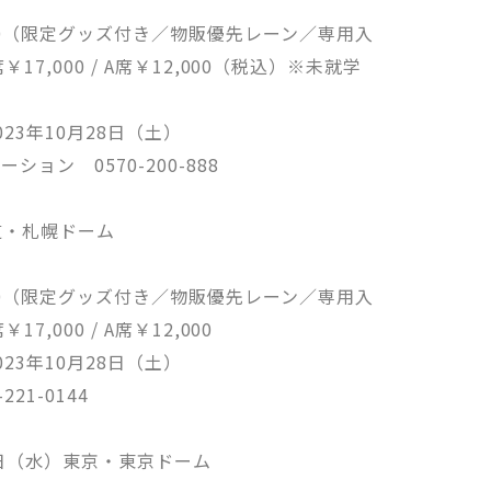
000（限定グッズ付き／物販優先レーン／専用入
S席￥17,000 / A席￥12,000（税込）※未就学
23年10月28日（土）
ョン 0570-200-888
海道・札幌ドーム
000（限定グッズ付き／物販優先レーン／専用入
￥17,000 / A席￥12,000
23年10月28日（土）
21-0144
14日（水）東京・東京ドーム