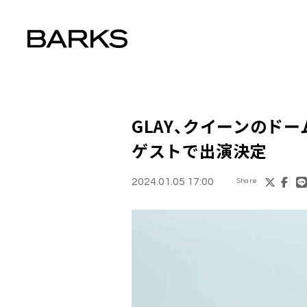
GLAY、クイーンのド
ゲストで出演決定
2024.01.05 17:00
Share