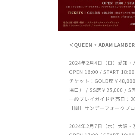
＜QUEEN + ADAM LAMBER
2024年2月4日（日）愛知
OPEN 16:00 / START 18:00
チケット：GOLD席￥48,
場口） / SS席￥25,000 / S席
一般プレイガイド発売日：20
［問］サンデーフォークプロモー
2024年2月7日（水）大阪
OPEN 17:00 / START 19:00