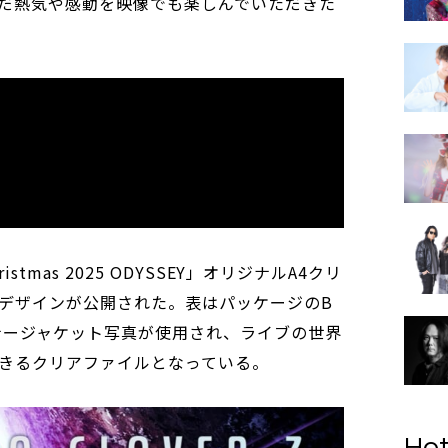
だ熱気や感動を映像でも楽しんでいただきた
istmas 2025 ODYSSEY」オリジナルA4クリ
デザインが公開された。表はパッケージのB
ナージャケット写真が使用され、ライブの世界
きるクリアファイルとなっている。
Hot