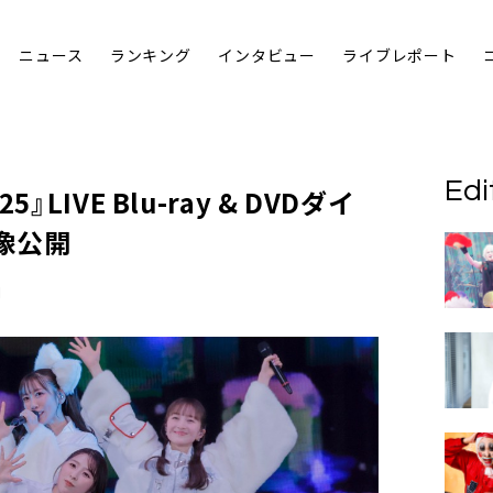
ニュース
ランキング
インタビュー
ライブレポート
Edi
LIVE Blu-ray & DVDダイ
像公開