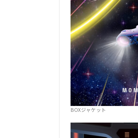
BOXジャケット