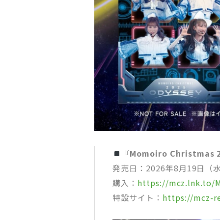
『Momoiro Christmas 2
発売日：2026年8月19日（
購入：
https://mcz.lnk.to
特設サイト：
https://mcz-