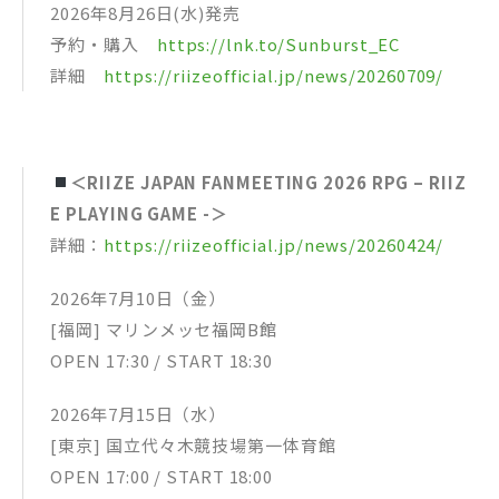
2026年8月26日(水)発売
予約・購入
https://lnk.to/Sunburst_EC
詳細
https://riizeofficial.jp/news/20260709/
＜RIIZE JAPAN FANMEETING 2026 RPG – RIIZ
E PLAYING GAME -＞
詳細：
https://riizeofficial.jp/news/20260424/
2026年7月10日（金）
[福岡] マリンメッセ福岡B館
OPEN 17:30 / START 18:30
2026年7月15日（水）
[東京] 国立代々木競技場第一体育館
OPEN 17:00 / START 18:00