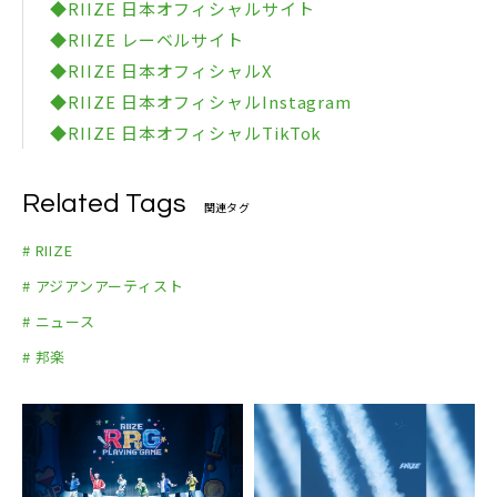
◆RIIZE 日本オフィシャルサイト
◆RIIZE レーベルサイト
◆RIIZE 日本オフィシャルX
◆RIIZE 日本オフィシャルInstagram
◆RIIZE 日本オフィシャルTikTok
Related Tags
関連タグ
# RIIZE
# アジアンアーティスト
# ニュース
# 邦楽