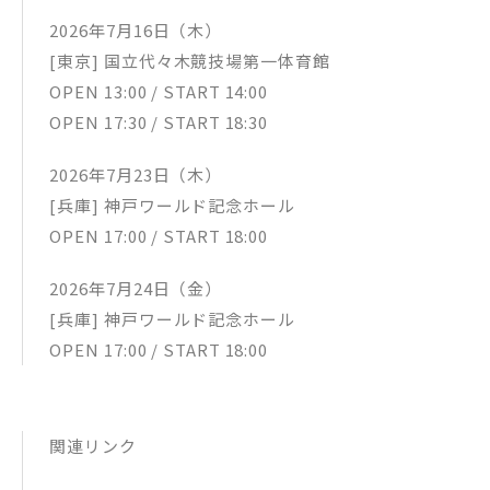
2026年7月16日（木）
[東京] 国立代々木競技場第一体育館
OPEN 13:00 / START 14:00
OPEN 17:30 / START 18:30
2026年7月23日（木）
[兵庫] 神戸ワールド記念ホール
OPEN 17:00 / START 18:00
2026年7月24日（金）
[兵庫] 神戸ワールド記念ホール
OPEN 17:00 / START 18:00
関連リンク