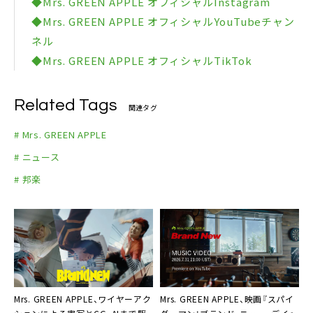
◆Mrs. GREEN APPLE オフィシャルInstagram
◆Mrs. GREEN APPLE オフィシャルYouTubeチャン
ネル
◆Mrs. GREEN APPLE オフィシャルTikTok
Related Tags
関連タグ
# Mrs. GREEN APPLE
# ニュース
# 邦楽
Mrs. GREEN APPLE、ワイヤーアク
Mrs. GREEN APPLE、映画『スパイ