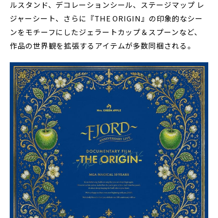
ルスタンド、デコレーションシール、ステージマップ レ
ジャーシート、さらに『THE ORIGIN』の印象的なシー
ンをモチーフにしたジェラートカップ＆スプーンなど、
作品の世界観を拡張するアイテムが多数同梱される。