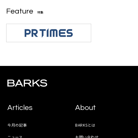
Feature
特集
Articles
About
今月の記事
BARKSとは
ニュース
お問い合わせ