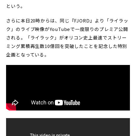
という。
さらに本日20時からは、同じ『FJORD』より「ライラッ
ク」のライブ映像がYouTubeで一度限りのプレミア公開
される。「ライラック」がオリコン史上最速でストリー
ミング累積再生数10億回を突破したことを記念した特別
企画となっている。