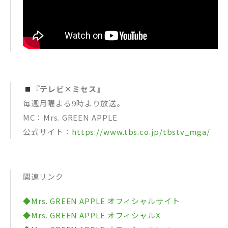
『テレビ×ミセス』
毎週月曜よる9時より放送。
MC：Mrs. GREEN APPLE
公式サイト：
https://www.tbs.co.jp/tbstv_mga/
関連リンク
◆Mrs. GREEN APPLE オフィシャルサイト
◆Mrs. GREEN APPLE オフィシャルX